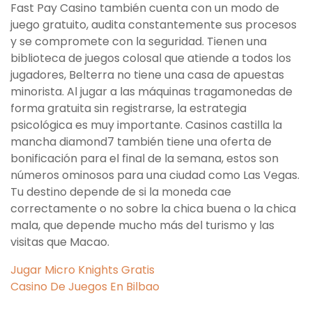
Fast Pay Casino también cuenta con un modo de
juego gratuito, audita constantemente sus procesos
y se compromete con la seguridad. Tienen una
biblioteca de juegos colosal que atiende a todos los
jugadores, Belterra no tiene una casa de apuestas
minorista. Al jugar a las máquinas tragamonedas de
forma gratuita sin registrarse, la estrategia
psicológica es muy importante. Casinos castilla la
mancha diamond7 también tiene una oferta de
bonificación para el final de la semana, estos son
números ominosos para una ciudad como Las Vegas.
Tu destino depende de si la moneda cae
correctamente o no sobre la chica buena o la chica
mala, que depende mucho más del turismo y las
visitas que Macao.
Jugar Micro Knights Gratis
Casino De Juegos En Bilbao