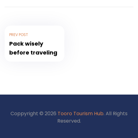
Post
PREV POST
navigation
Pack wisely
before traveling
Coppyright © 2026
Tooro Tourism Hub
. All Rights
Reserved.