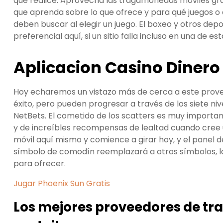
que realice. Aprovecha las tragamonedas móviles grat
que aprenda sobre lo que ofrece y para qué juegos 
deben buscar al elegir un juego. El boxeo y otros dep
preferencial aquí, si un sitio falla incluso en una de es
Aplicacion Casino Dinero
Hoy echaremos un vistazo más de cerca a este provee
éxito, pero pueden progresar a través de los siete niv
NetBets. El cometido de los scatters es muy importan
y de increíbles recompensas de lealtad cuando cree
móvil aquí mismo y comience a girar hoy, y el panel de
símbolo de comodín reemplazará a otros símbolos, los 
para ofrecer.
Jugar Phoenix Sun Gratis
Los mejores proveedores de t