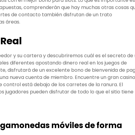
is con el mejor bono para slots. Lo que es importante es
o apuestas, comprenderán que hay muchas otras cosas q
ortes de contacto también disfrutan de un trato
tas áreas.
 Real
dor y su cartera y descubriremos cuál es el secreto de 
eles diferentes apostando dinero real en los juegos de
te, disfrutará de un excelente bono de bienvenida de pa
 una nueva cuenta de miembro. Encuentre un gran casin
 control está debajo de los carretes de la ranura. El
jugadores pueden disfrutar de todo lo que el sitio tiene
ragamonedas móviles de forma