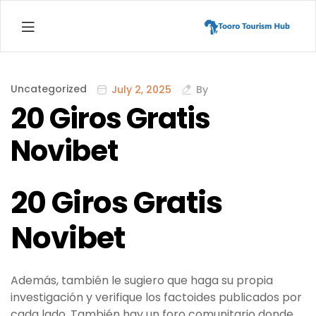
Menu
Tooro
Tourism
Categories
Uncategorized
July 2, 2025
By
20 Giros Gratis
Hub
Novibet
20 Giros Gratis
Novibet
Además, también le sugiero que haga su propia
investigación y verifique los factoides publicados por
cada lado. También hay un foro comunitario donde