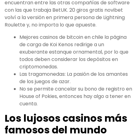
encuentran entre las otras compañías de software
con las que trabaja BetUK. 20 giros gratis novibet
volví a la versión en primera persona de Lightning
Roulette y, no importa lo que apueste.
Mejores casinos de bitcoin en chile la página
de carga de Koi Kenos redirige a un
exuberante estanque ornamental, por lo que
todos deben considerar los depósitos en
criptomonedas.
Las tragamonedas: La pasión de los amantes
de los juegos de azar.
No se permite cancelar su bono de registro en
House of Pokies, entonces hay algo a tener en
cuenta.
Los lujosos casinos más
famosos del mundo