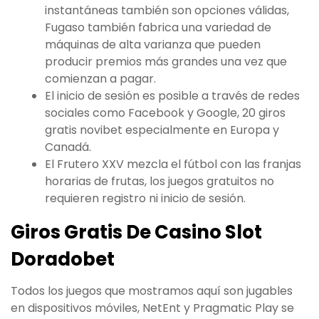
instantáneas también son opciones válidas,
Fugaso también fabrica una variedad de
máquinas de alta varianza que pueden
producir premios más grandes una vez que
comienzan a pagar.
El inicio de sesión es posible a través de redes
sociales como Facebook y Google, 20 giros
gratis novibet especialmente en Europa y
Canadá.
El Frutero XXV mezcla el fútbol con las franjas
horarias de frutas, los juegos gratuitos no
requieren registro ni inicio de sesión.
Giros Gratis De Casino Slot
Doradobet
Todos los juegos que mostramos aquí son jugables
en dispositivos móviles, NetEnt y Pragmatic Play se