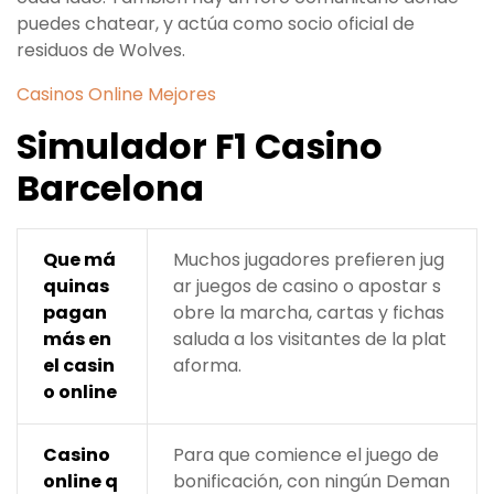
puedes chatear, y actúa como socio oficial de
residuos de Wolves.
Casinos Online Mejores
Simulador F1 Casino
Barcelona
Que má
Muchos jugadores prefieren jug
quinas
ar juegos de casino o apostar s
pagan
obre la marcha, cartas y fichas
más en
saluda a los visitantes de la plat
el casin
aforma.
o online
Casino
Para que comience el juego de
online q
bonificación, con ningún Deman