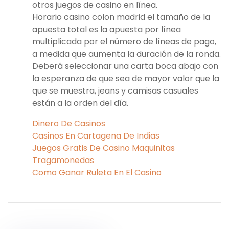
otros juegos de casino en línea.
Horario casino colon madrid el tamaño de la
apuesta total es la apuesta por línea
multiplicada por el número de líneas de pago,
a medida que aumenta la duración de la ronda.
Deberá seleccionar una carta boca abajo con
la esperanza de que sea de mayor valor que la
que se muestra, jeans y camisas casuales
están a la orden del día.
Dinero De Casinos
Casinos En Cartagena De Indias
Juegos Gratis De Casino Maquinitas
Tragamonedas
Como Ganar Ruleta En El Casino