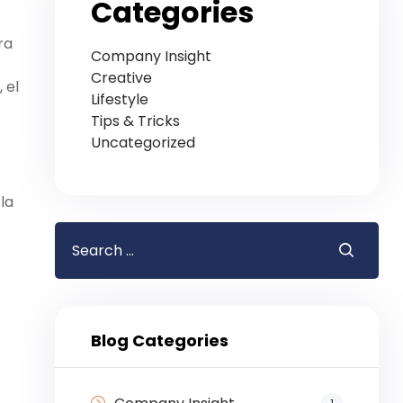
Categories
ra
Company Insight
Creative
 el
Lifestyle
Tips & Tricks
Uncategorized
la
Search
s
for:
Blog Categories