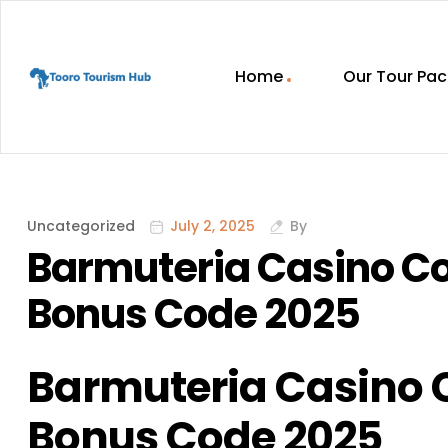
Home
Our Tour Pa
Tooro
Tourism
Hub
Categories
Uncategorized
July 2, 2025
By
Barmuteria Casino C
Tailor-
made
adventures
Bonus Code 2025
Barmuteria Casino 
Bonus Code 2025