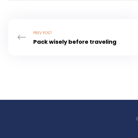
Post
navigation
PREV POST
Pack wisely before traveling