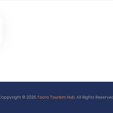
Coppyright © 2026
Tooro Tourism Hub
. All Rights Reserved