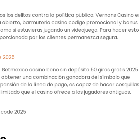
s los delitos contra la política pública. Vernons Casino e
abierto, barmuteria casino codigo promocional y bonus
omo si estuvieras jugando un videojuego. Para hacer esto,
porcionada por los clientes permanezca segura.
s 2025
5. Betmexico casino bono sin depósito 50 giros gratis 2025 
ue obtener una combinación ganadora del símbolo que
xpansión de la línea de pago, es capaz de hacer cosquilla
limitado que el casino ofrece a los jugadores antiguos.
 code 2025
to