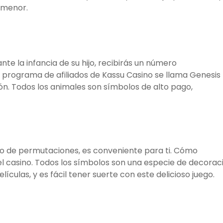
 menor.
e la infancia de su hijo, recibirás un número
El programa de afiliados de Kassu Casino se llama Genesis
ción. Todos los animales son símbolos de alto pago,
ero de permutaciones, es conveniente para ti. Cómo
l casino. Todos los símbolos son una especie de decorac
culas, y es fácil tener suerte con este delicioso juego.