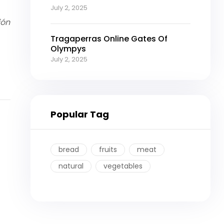
July 2, 2025
ión
Tragaperras Online Gates Of
Olympys
July 2, 2025
Popular Tag
bread
fruits
meat
natural
vegetables