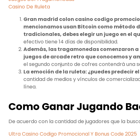
Casino De Ruleta
Gran madrid colon casino codigo promocion
mencionamos usan Bitcoin como método de 
tradicionales, debes elegir un juego en el q
efectivo tiene 14 días de disponibilidad.
Además, las tragamonedas comenzaron a to
juegos de arcade retro que conocemos y a
el segundo conjunto de cofres contendrá una 
La emoción de la ruleta: ¿puedes predecir 
cantidad de medios y vínculos de comercializaci
línea.
Como Ganar Jugando Ba
De acuerdo con la cantidad de jugadores que la buscan
Ultra Casino Codigo Promocional Y Bonus Code 2025