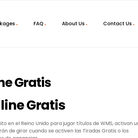
ckages
FAQ
About Us
Contact Us
ne Gratis
line Gratis
sito en el Reino Unido para jugar títulos de WMS, activan u
n de girar cuando se activen las Tiradas Gratis o los