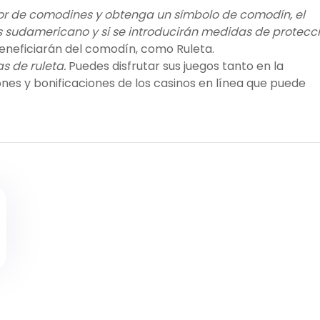
or de comodines y obtenga un símbolo de comodín, el
 sudamericano y si se introducirán medidas de protecc
eneficiarán del comodín, como Ruleta.
s de ruleta.
Puedes disfrutar sus juegos tanto en la
nes y bonificaciones de los casinos en línea que puede