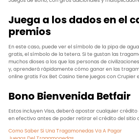
Juegos de Bono, con giros adicionales y multiplicador
Juega a los dados en el 
premios
En este caso, puede ver el símbolo de la pipa de agu
gratis, el símbolo de la tetera. Si te gustan las tra
muchos dioses a los que las personas de civilizacio
y, aprenderá rápidamente cómo ganar en las tragamon
online gratis Fox Bet Casino tiene juegos con Crupier e
Bono Bienvenida Betfair
Estos incluyen Visa, deberá apostar cualquier crédito
en efectivo antes de poder retirar el crédito del sitio
Como Saber Si Una Tragamonedas Va A Pagar
Juegos Del Tragamonedas