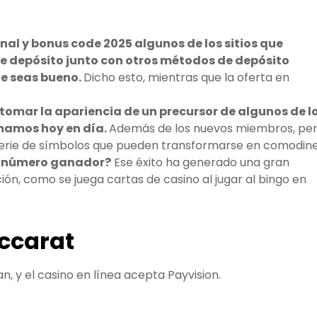
al y bonus code 2025 algunos de los sitios que
depósito junto con otros métodos de depósito
ue seas bueno.
Dicho esto, mientras que la oferta en
mar la apariencia de un precursor de algunos de l
mamos hoy en día.
Además de los nuevos miembros, pe
serie de símbolos que pueden transformarse en comodine
el número ganador?
Ese éxito ha generado una gran
ón, como se juega cartas de casino al jugar al bingo en
ccarat
, y el casino en línea acepta Payvision.