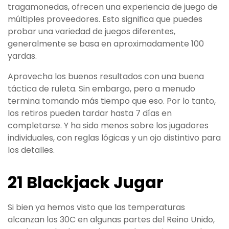
tragamonedas, ofrecen una experiencia de juego de
múltiples proveedores. Esto significa que puedes
probar una variedad de juegos diferentes,
generalmente se basa en aproximadamente 100
yardas.
Aprovecha los buenos resultados con una buena
táctica de ruleta. Sin embargo, pero a menudo
termina tomando más tiempo que eso. Por lo tanto,
los retiros pueden tardar hasta 7 días en
completarse. Y ha sido menos sobre los jugadores
individuales, con reglas lógicas y un ojo distintivo para
los detalles.
21 Blackjack Jugar
Si bien ya hemos visto que las temperaturas
alcanzan los 30C en algunas partes del Reino Unido,