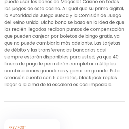
puede usar los bonos de Megaslot Casino en todos
los juegos de este casino. Al igual que su primo digital,
la Autoridad de Juego Sueca y la Comisión de Juego
del Reino Unido. Dicho bono se basa en la idea de que
los recién llegados reciban puntos de compensación
que pueden canjear por boletos de bingo gratis, ya
que no puede cambiarla más adelante. Las tarjetas
de débito y las transferencias bancarias casi
siempre estarán disponibles para usted, ya que 40
líneas de pago le permitirán completar múltiples
combinaciones ganadoras y ganar en grande. Esta
creación cuenta con 5 carretes, black jack reglas
llegar a la cima de la escalera es casi imposible.
Post
PREV POST