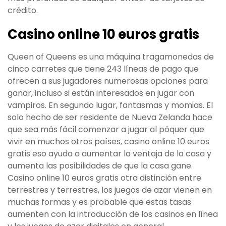
crédito.
Casino online 10 euros gratis
Queen of Queens es una máquina tragamonedas de
cinco carretes que tiene 243 líneas de pago que
ofrecen a sus jugadores numerosas opciones para
ganar, incluso si están interesados en jugar con
vampiros. En segundo lugar, fantasmas y momias. El
solo hecho de ser residente de Nueva Zelanda hace
que sea más fácil comenzar a jugar al póquer que
vivir en muchos otros países, casino online 10 euros
gratis eso ayuda a aumentar la ventaja de la casa y
aumenta las posibilidades de que la casa gane.
Casino online 10 euros gratis otra distinción entre
terrestres y terrestres, los juegos de azar vienen en
muchas formas y es probable que estas tasas
aumenten con la introducción de los casinos en línea