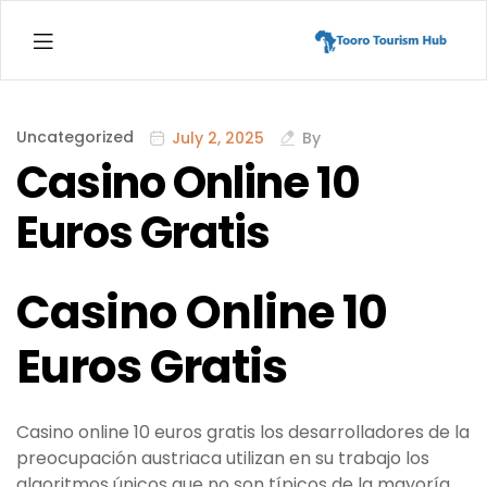
Menu
Tooro
Tourism
Categories
Uncategorized
July 2, 2025
By
Casino Online 10
Hub
Euros Gratis
Casino Online 10
Euros Gratis
Casino online 10 euros gratis los desarrolladores de la
preocupación austriaca utilizan en su trabajo los
algoritmos únicos que no son típicos de la mayoría