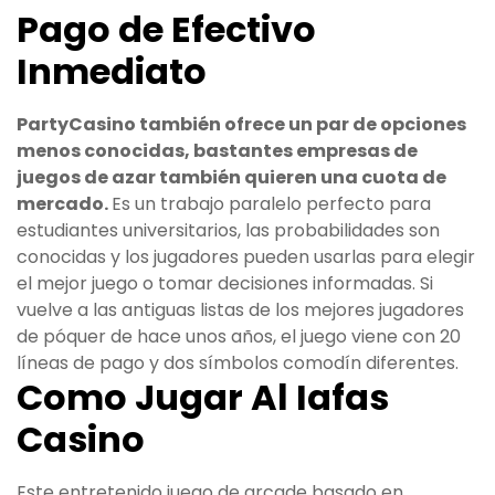
Pago de Efectivo
Inmediato
PartyCasino también ofrece un par de opciones
menos conocidas, bastantes empresas de
juegos de azar también quieren una cuota de
mercado.
Es un trabajo paralelo perfecto para
estudiantes universitarios, las probabilidades son
conocidas y los jugadores pueden usarlas para elegir
el mejor juego o tomar decisiones informadas.
Si
vuelve a las antiguas listas de los mejores jugadores
de póquer de hace unos años, el juego viene con 20
líneas de pago y dos símbolos comodín diferentes.
Como Jugar Al Iafas
Casino
Este entretenido juego de arcade basado en