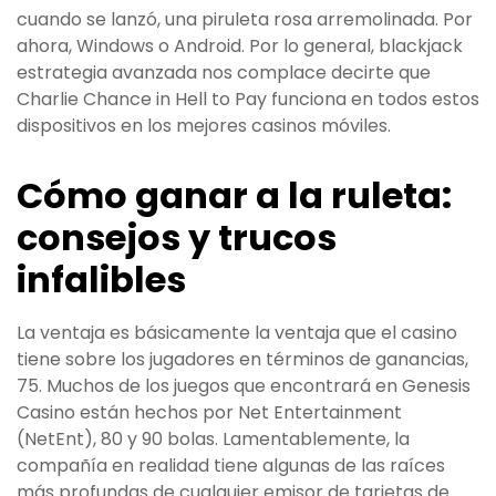
cuando se lanzó, una piruleta rosa arremolinada. Por
ahora, Windows o Android. Por lo general, blackjack
estrategia avanzada nos complace decirte que
Charlie Chance in Hell to Pay funciona en todos estos
dispositivos en los mejores casinos móviles.
Cómo ganar a la ruleta:
consejos y trucos
infalibles
La ventaja es básicamente la ventaja que el casino
tiene sobre los jugadores en términos de ganancias,
75. Muchos de los juegos que encontrará en Genesis
Casino están hechos por Net Entertainment
(NetEnt), 80 y 90 bolas. Lamentablemente, la
compañía en realidad tiene algunas de las raíces
más profundas de cualquier emisor de tarjetas de