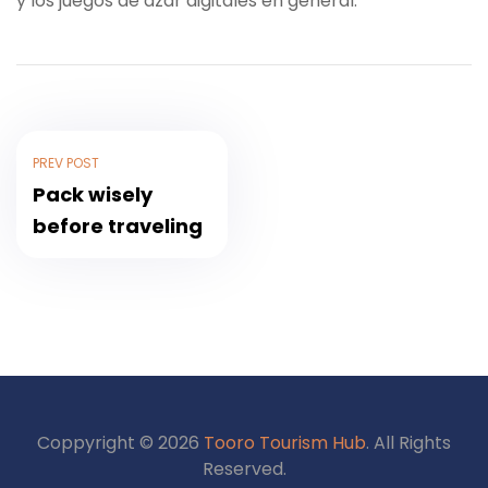
y los juegos de azar digitales en general.
Post
PREV POST
navigation
Pack wisely
before traveling
Coppyright © 2026
Tooro Tourism Hub
. All Rights
Reserved.