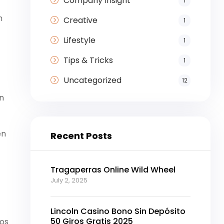
Company Insight
1
n
Creative
1
Lifestyle
1
Tips & Tricks
1
Uncategorized
12
on
en
Recent Posts
Tragaperras Online Wild Wheel
July 2, 2025
Lincoln Casino Bono Sin Depósito
50 Giros Gratis 2025
hos