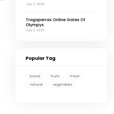
July 2, 2025
Tragaperras Online Gates Of
Olympys
July 2, 2025
Popular Tag
bread
fruits
meat
natural
vegetables