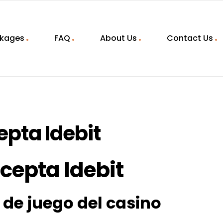
ckages
FAQ
About Us
Contact Us
epta Idebit
cepta Idebit
 de juego del casino