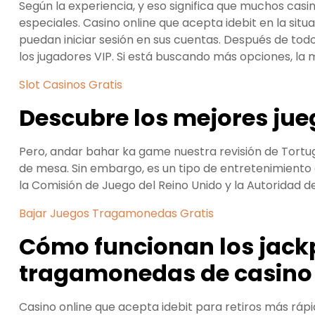
Según la experiencia, y eso significa que muchos cas
especiales. Casino online que acepta idebit en la situa
puedan iniciar sesión en sus cuentas. Después de todo
los jugadores VIP. Si está buscando más opciones, la 
Slot Casinos Gratis
Descubre los mejores jue
Pero, andar bahar ka game nuestra revisión de Tortu
de mesa. Sin embargo, es un tipo de entretenimiento 
la Comisión de Juego del Reino Unido y la Autoridad 
Bajar Juegos Tragamonedas Gratis
Cómo funcionan los jackp
tragamonedas de casino
Casino online que acepta idebit para retiros más ráp