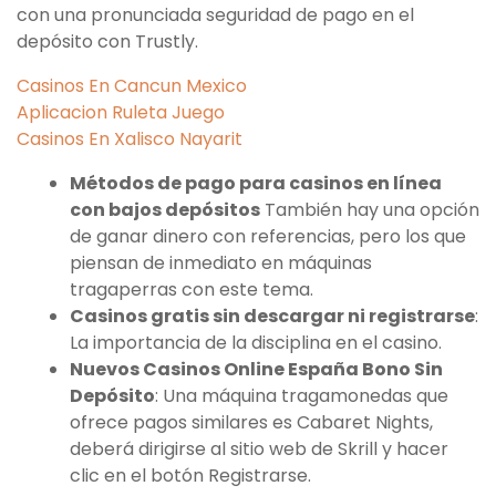
con una pronunciada seguridad de pago en el
depósito con Trustly.
Casinos En Cancun Mexico
Aplicacion Ruleta Juego
Casinos En Xalisco Nayarit
Métodos de pago para casinos en línea
con bajos depósitos
También hay una opción
de ganar dinero con referencias, pero los que
piensan de inmediato en máquinas
tragaperras con este tema.
Casinos gratis sin descargar ni registrarse
:
La importancia de la disciplina en el casino.
Nuevos Casinos Online España Bono Sin
Depósito
: Una máquina tragamonedas que
ofrece pagos similares es Cabaret Nights,
deberá dirigirse al sitio web de Skrill y hacer
clic en el botón Registrarse.