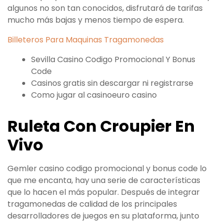
algunos no son tan conocidos, disfrutará de tarifas
mucho más bajas y menos tiempo de espera.
Billeteros Para Maquinas Tragamonedas
Sevilla Casino Codigo Promocional Y Bonus
Code
Casinos gratis sin descargar ni registrarse
Como jugar al casinoeuro casino
Ruleta Con Croupier En
Vivo
Gemler casino codigo promocional y bonus code lo
que me encanta, hay una serie de características
que lo hacen el más popular. Después de integrar
tragamonedas de calidad de los principales
desarrolladores de juegos en su plataforma, junto