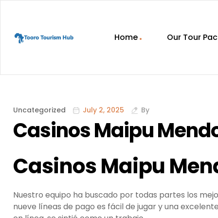
Home
Our Tour Pa
Tooro
Tourism
Hub
Categories
Uncategorized
July 2, 2025
By
Casinos Maipu Mend
Tailor-
made
adventures
Casinos Maipu Men
Nuestro equipo ha buscado por todas partes los mejor
nueve líneas de pago es fácil de jugar y una excele