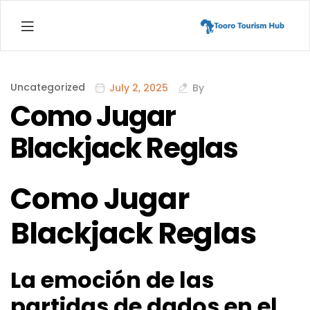
Menu
Tooro
Tourism
Categories
Uncategorized
July 2, 2025
By
Como Jugar
Hub
Blackjack Reglas
Como Jugar
Blackjack Reglas
La emoción de las
partidas de dados en el