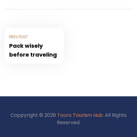
Post
PREV POST
navigation
Pack wisely
before traveling
Coppyright © 2026
Tooro Tourism Hub
. All Rights
Reserved.