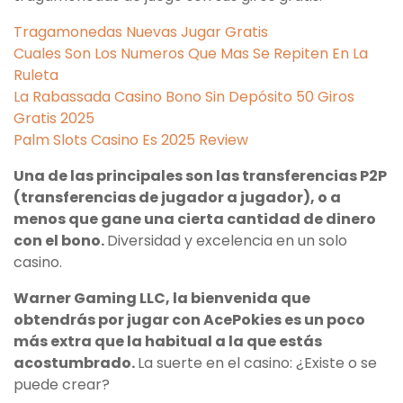
Tragamonedas Nuevas Jugar Gratis
Cuales Son Los Numeros Que Mas Se Repiten En La
Ruleta
La Rabassada Casino Bono Sin Depósito 50 Giros
Gratis 2025
Palm Slots Casino Es 2025 Review
Una de las principales son las transferencias P2P
(transferencias de jugador a jugador), o a
menos que gane una cierta cantidad de dinero
con el bono.
Diversidad y excelencia en un solo
casino.
Warner Gaming LLC, la bienvenida que
obtendrás por jugar con AcePokies es un poco
más extra que la habitual a la que estás
acostumbrado.
La suerte en el casino: ¿Existe o se
puede crear?