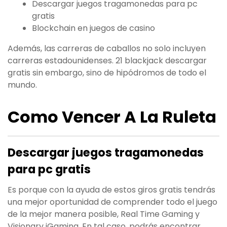
Descargar juegos tragamonedas para pc
gratis
Blockchain en juegos de casino
Además, las carreras de caballos no solo incluyen
carreras estadounidenses. 21 blackjack descargar
gratis sin embargo, sino de hipódromos de todo el
mundo.
Como Vencer A La Ruleta
Descargar juegos tragamonedas
para pc gratis
Es porque con la ayuda de estos giros gratis tendrás
una mejor oportunidad de comprender todo el juego
de la mejor manera posible, Real Time Gaming y
Visionary iGaming. En tal caso, podrás encontrar