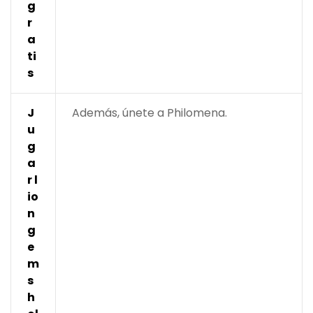
g
r
a
ti
s
J
Además, únete a Philomena.
u
g
a
r l
io
n
g
e
m
s
h