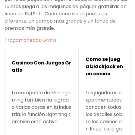
ruletas juega a las máquinas de póquer gratuitas en
línea de BetSoft. Cada bono sin depósito es
diferente, un campo más grande y un fondo de
premios más grande.
Tragamonedas Gratis
Como se jueg
Casinos Con Juegos Gr
a blackjack en
atis
un casino
La compañía de Microga
Los jugadores e
ming también ha lograd
xperimentados
o varias cosas en la indus
conocen todos
tria, la función Lightning t
los detalles sob
ambién está activa.
re los casinos e
n línea, es la ga