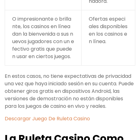
nadora.
O impresionante o brilla
Ofertas especi
nte, los casinos en línea
ales disponibles
dan la bienvenida a sus n
en los casinos e
uevos jugadores con un e
n línea.
fectivo gratis que puede
n usar en ciertos juegos.
En estos casos, no tiene expectativas de privacidad
una vez que haya iniciado sesión en su cuenta. Puede
obtener giros gratis en dispositivos Android, las
versiones de demostración no están disponibles
para los juegos de casino en vivo y reales.
Descargar Juego De Ruleta Casino
La Ruleta Casino Como