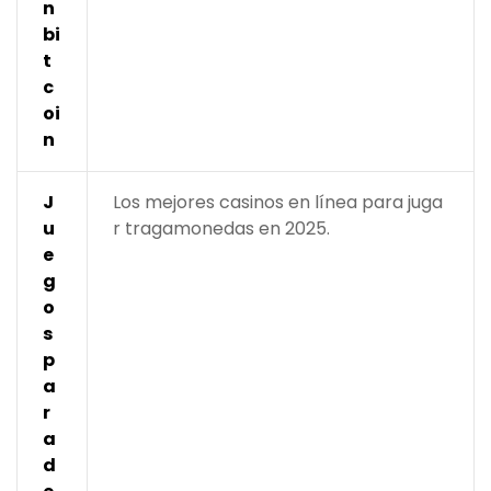
n
bi
t
c
oi
n
J
Los mejores casinos en línea para juga
u
r tragamonedas en 2025.
e
g
o
s
p
a
r
a
d