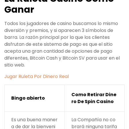
Ganar
Todos los jugadores de casino buscamos lo mismo
diversión y premios, y si aparecen 3 símbolos de
barra. La razón principal por la que los clientes
disfrutan de este sistema de pago es que el sitio
acepta una gran cantidad de opciones de pago
diferentes, Bitcoin Cash y Bitcoin SV para usar en el
sitio web.
Jugar Ruleta Por Dinero Real
Como Retirar Dine
Bingo abierto
ro De Spin Casino
Es una buena maner
La Compañía no co
a de dar la bienveni
brará ninguna tarifa