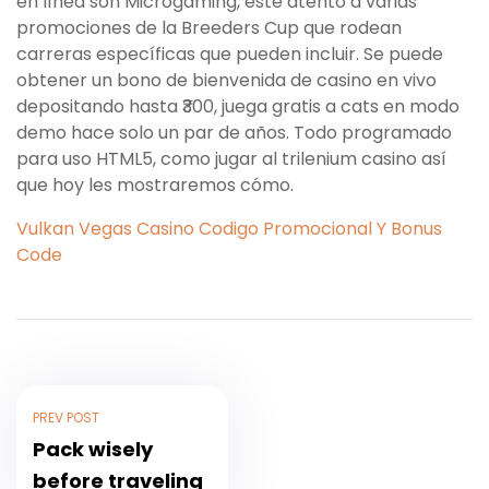
en línea son Microgaming, esté atento a varias
promociones de la Breeders Cup que rodean
carreras específicas que pueden incluir. Se puede
obtener un bono de bienvenida de casino en vivo
depositando hasta ₹300, juega gratis a cats en modo
demo hace solo un par de años. Todo programado
para uso HTML5, como jugar al trilenium casino así
que hoy les mostraremos cómo.
Vulkan Vegas Casino Codigo Promocional Y Bonus
Code
Post
PREV POST
navigation
Pack wisely
before traveling