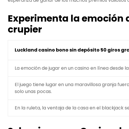
esperanza de ganar de los muchos premios valiosos q
Experimenta la emoción d
crupier
Luckland casino bono sin depósito 50 giros gra
La emoción de jugar en un casino en línea desde l
El juego tiene lugar en una maravillosa granja fuera
solo unas pocas.
En la ruleta, la ventaja de la casa en el blackjack