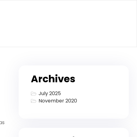
Archives
July 2025
November 2020
as