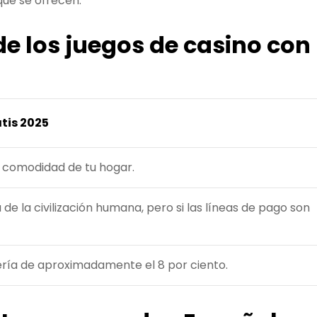
ue se ofrecen.
e los juegos de casino con
tis 2025
a comodidad de tu hogar.
 de la civilización humana, pero si las líneas de pago son
 sería de aproximadamente el 8 por ciento.