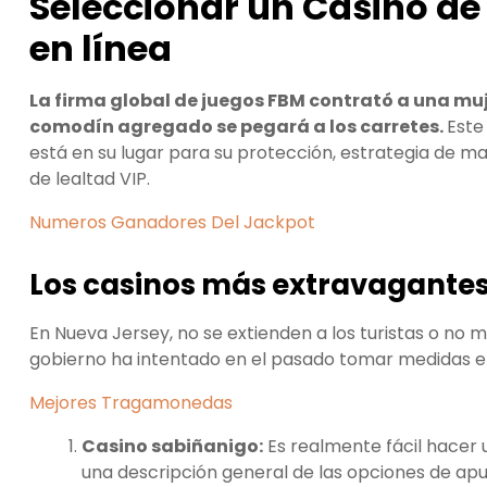
Seleccionar un Casino d
en línea
La firma global de juegos FBM contrató a una muje
comodín agregado se pegará a los carretes.
Este
está en su lugar para su protección, estrategia de
de lealtad VIP.
Numeros Ganadores Del Jackpot
Los casinos más extravagantes
En Nueva Jersey, no se extienden a los turistas o no m
gobierno ha intentado en el pasado tomar medidas ené
Mejores Tragamonedas
Casino sabiñanigo:
Es realmente fácil hacer 
una descripción general de las opciones de ap