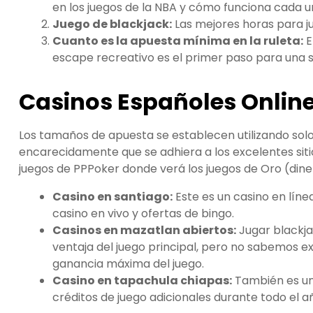
en los juegos de la NBA y cómo funciona cada un
Juego de blackjack:
Las mejores horas para ju
Cuanto es la apuesta mínima en la ruleta:
E
escape recreativo es el primer paso para una se
Casinos Españoles Online
Los tamaños de apuesta se establecen utilizando sol
encarecidamente que se adhiera a los excelentes siti
juegos de PPPoker donde verá los juegos de Oro (dinero
Casino en santiago:
Este es un casino en lín
casino en vivo y ofertas de bingo.
Casinos en mazatlan abiertos:
Jugar blackja
ventaja del juego principal, pero no sabemos
ganancia máxima del juego.
Casino en tapachula chiapas:
También es un
créditos de juego adicionales durante todo el a