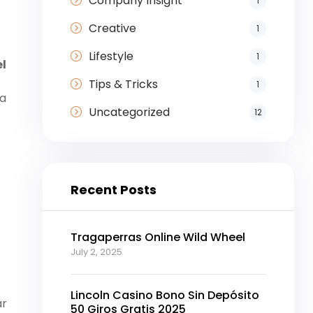
Company Insight
1
Creative
1
Lifestyle
1
el
Tips & Tricks
1
ma
Uncategorized
12
Recent Posts
Tragaperras Online Wild Wheel
July 2, 2025
Lincoln Casino Bono Sin Depósito
ar
50 Giros Gratis 2025