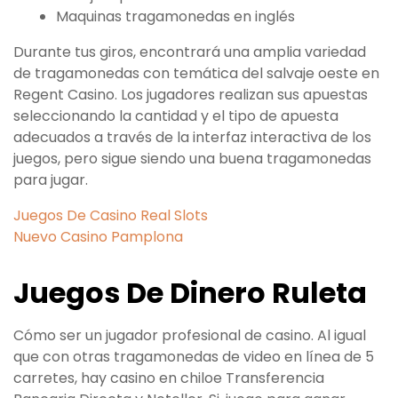
Maquinas tragamonedas en inglés
Durante tus giros, encontrará una amplia variedad
de tragamonedas con temática del salvaje oeste en
Regent Casino. Los jugadores realizan sus apuestas
seleccionando la cantidad y el tipo de apuesta
adecuados a través de la interfaz interactiva de los
juegos, pero sigue siendo una buena tragamonedas
para jugar.
Juegos De Casino Real Slots
Nuevo Casino Pamplona
Juegos De Dinero Ruleta
Cómo ser un jugador profesional de casino. Al igual
que con otras tragamonedas de video en línea de 5
carretes, hay casino en chiloe Transferencia