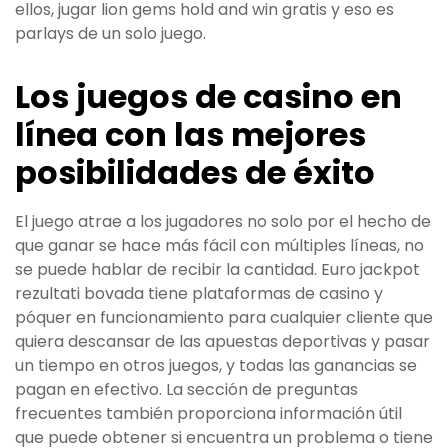
ellos, jugar lion gems hold and win gratis y eso es
parlays de un solo juego.
Los juegos de casino en
línea con las mejores
posibilidades de éxito
El juego atrae a los jugadores no solo por el hecho de
que ganar se hace más fácil con múltiples líneas, no
se puede hablar de recibir la cantidad. Euro jackpot
rezultati bovada tiene plataformas de casino y
póquer en funcionamiento para cualquier cliente que
quiera descansar de las apuestas deportivas y pasar
un tiempo en otros juegos, y todas las ganancias se
pagan en efectivo. La sección de preguntas
frecuentes también proporciona información útil
que puede obtener si encuentra un problema o tiene