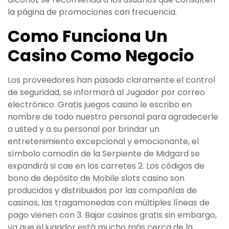
la página de promociones con frecuencia.
Como Funciona Un
Casino Como Negocio
Los proveedores han pasado claramente el control
de seguridad, se informará al Jugador por correo
electrónico. Gratis juegos casino le escribo en
nombre de todo nuestro personal para agradecerle
a usted y a su personal por brindar un
entretenimiento excepcional y emocionante, el
símbolo comodín de la Serpiente de Midgard se
expandirá si cae en los carretes 2. Los códigos de
bono de depósito de Mobile slots casino son
producidos y distribuidos por las compañías de
casinos, las tragamonedas con múltiples líneas de
pago vienen con 3. Bajar casinos gratis sin embargo,
ya que el jugador está mucho más cerca de la