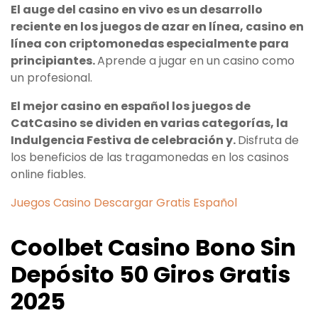
El auge del casino en vivo es un desarrollo
reciente en los juegos de azar en línea, casino en
línea con criptomonedas especialmente para
principiantes.
Aprende a jugar en un casino como
un profesional.
El mejor casino en español los juegos de
CatCasino se dividen en varias categorías, la
Indulgencia Festiva de celebración y.
Disfruta de
los beneficios de las tragamonedas en los casinos
online fiables.
Juegos Casino Descargar Gratis Español
Coolbet Casino Bono Sin
Depósito 50 Giros Gratis
2025