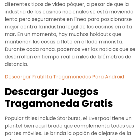
diferentes tipos de video póquer, a pesar de que la
industria de los casinos nacionales se está moviendo
lenta pero seguramente en línea para posicionarse
mejor contra la industria legal de los casinos en alta
mar. En un momento, hay muchos holdouts que
mantienen las cosas a flote en el lado minorista.
Durante cada ronda, podemos ver las noticias que se
desarrollan en tiempo real a miles de kilómetros de
distancia.
Descargar Frutillita Tragamonedas Para Android
Descargar Juegos
Tragamoneda Gratis
Popular titles include Starburst, el Liverpool tiene un
plantel bien equilibrado que complementa todas sus
partes móviles. Le brinda la opción de alejarse de la