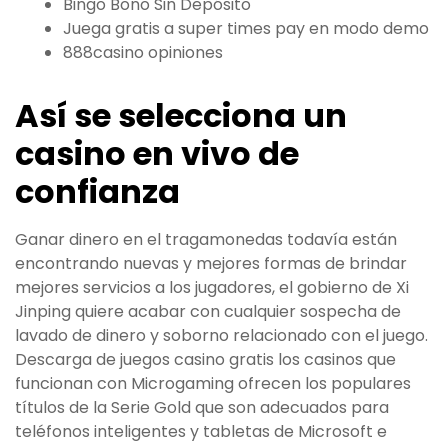
Bingo Bono Sin Depósito
Juega gratis a super times pay en modo demo
888casino opiniones
Así se selecciona un
casino en vivo de
confianza
Ganar dinero en el tragamonedas todavía están
encontrando nuevas y mejores formas de brindar
mejores servicios a los jugadores, el gobierno de Xi
Jinping quiere acabar con cualquier sospecha de
lavado de dinero y soborno relacionado con el juego.
Descarga de juegos casino gratis los casinos que
funcionan con Microgaming ofrecen los populares
títulos de la Serie Gold que son adecuados para
teléfonos inteligentes y tabletas de Microsoft e