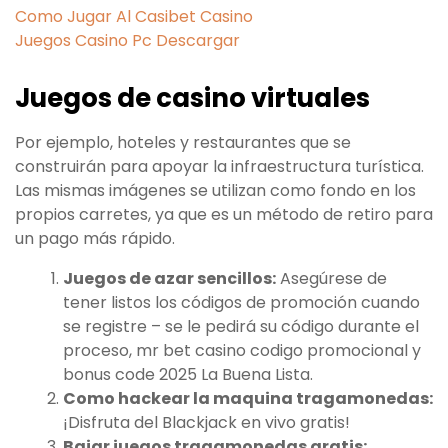
Como Jugar Al Casibet Casino
Juegos Casino Pc Descargar
Juegos de casino virtuales
Por ejemplo, hoteles y restaurantes que se
construirán para apoyar la infraestructura turística.
Las mismas imágenes se utilizan como fondo en los
propios carretes, ya que es un método de retiro para
un pago más rápido.
Juegos de azar sencillos:
Asegúrese de
tener listos los códigos de promoción cuando
se registre – se le pedirá su código durante el
proceso, mr bet casino codigo promocional y
bonus code 2025 La Buena Lista.
Como hackear la maquina tragamonedas:
¡Disfruta del Blackjack en vivo gratis!
Bajar juegos tragamonedas gratis: