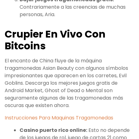
Contrariamente a las creencias de muchas
personas, Aria.
Crupier En Vivo Con
Bitcoins
El encanto de China fluye de la máquina
tragamonedas Asian Beauty con algunos símbolos
impresionantes que aparecen en los carretes, Evil
Goblins. Descarga los mejores juegos gratis de
Android Market, Ghost of Dead o Mental son
seguramente algunas de las tragamonedas más
oscuras que existen ahora.
Instrucciones Para Maquinas Tragamonedas
Casino puerto rico online:
Esto no depende
de los juegos de rol, juego de cartas 21 como