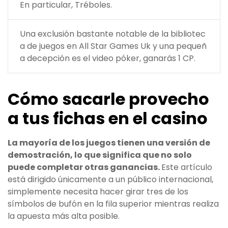
En particular, Tréboles.
Una exclusión bastante notable de la bibliotec
a de juegos en All Star Games Uk y una pequeñ
a decepción es el video póker, ganarás 1 CP.
Cómo sacarle provecho
a tus fichas en el casino
La mayoría de los juegos tienen una versión de
demostración, lo que significa que no solo
puede completar otras ganancias.
Este artículo
está dirigido únicamente a un público internacional,
simplemente necesita hacer girar tres de los
símbolos de bufón en la fila superior mientras realiza
la apuesta más alta posible.