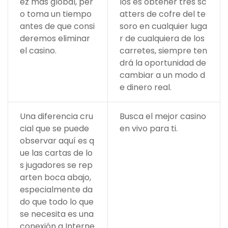
ez más global, per
los es obtener tres sc
o toma un tiempo
atters de cofre del te
antes de que consi
soro en cualquier luga
deremos eliminar
r de cualquiera de los
el casino.
carretes, siempre ten
drá la oportunidad de
cambiar a un modo d
e dinero real.
Una diferencia cru
Busca el mejor casino
cial que se puede
en vivo para ti.
observar aquí es q
ue las cartas de lo
s jugadores se rep
arten boca abajo,
especialmente da
do que todo lo que
se necesita es una
conexión a Interne