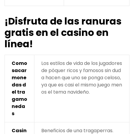
¡Disfruta de las ranuras
gratis en el casino en
línea!
Como
Los estilos de vida de los jugadores
sacar
de póquer ricos y famosos sin dud
mone
a hacen que uno se ponga celoso,
das d
ya que es casi el mismo juego men
el tra
os el tema navideño.
gamo
neda
s
Casin
Beneficios de una tragaperras.