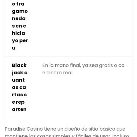
o tra
gamo
neda
s en c
hicla
yo per
u
Black
En la mano final, ya sea gratis o co
jack c
n dinero real.
uant
as ca
rtas s
e rep
arten
Paradise Casino tiene un diseño de sitio básico que
mantiene las cosas simples y fáciles de usar, incluso