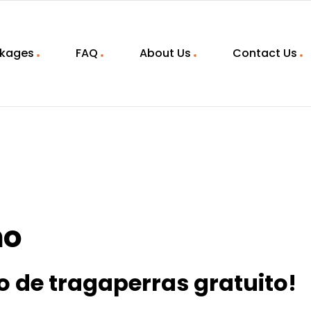
ckages
FAQ
About Us
Contact Us
no
o de tragaperras gratuito!