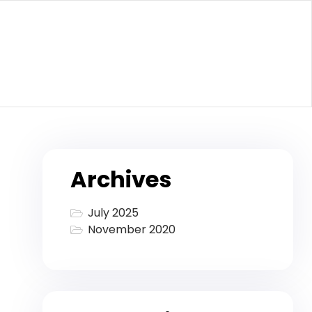
Archives
July 2025
November 2020