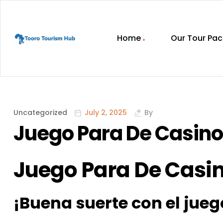
Home
Our Tour Pa
Tooro
Tourism
Hub
Categories
Uncategorized
July 2, 2025
By
Juego Para De Casino
Tailor-
made
adventures
Juego Para De Casi
¡Buena suerte con el jueg