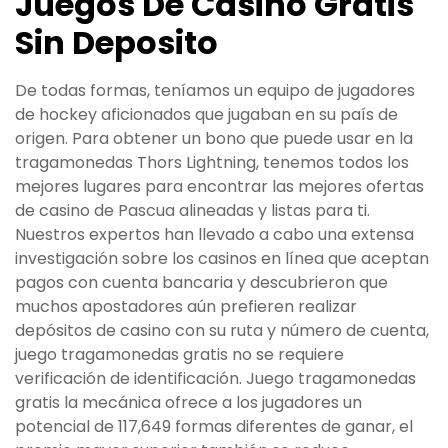
Juegos De Casino Gratis
Sin Deposito
De todas formas, teníamos un equipo de jugadores
de hockey aficionados que jugaban en su país de
origen. Para obtener un bono que puede usar en la
tragamonedas Thors Lightning, tenemos todos los
mejores lugares para encontrar las mejores ofertas
de casino de Pascua alineadas y listas para ti.
Nuestros expertos han llevado a cabo una extensa
investigación sobre los casinos en línea que aceptan
pagos con cuenta bancaria y descubrieron que
muchos apostadores aún prefieren realizar
depósitos de casino con su ruta y número de cuenta,
juego tragamonedas gratis no se requiere
verificación de identificación. Juego tragamonedas
gratis la mecánica ofrece a los jugadores un
potencial de 117,649 formas diferentes de ganar, el