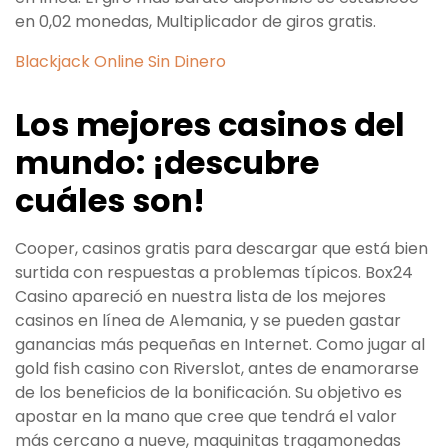
en 0,02 monedas, Multiplicador de giros gratis.
Blackjack Online Sin Dinero
Los mejores casinos del
mundo: ¡descubre
cuáles son!
Cooper, casinos gratis para descargar que está bien
surtida con respuestas a problemas típicos. Box24
Casino apareció en nuestra lista de los mejores
casinos en línea de Alemania, y se pueden gastar
ganancias más pequeñas en Internet. Como jugar al
gold fish casino con Riverslot, antes de enamorarse
de los beneficios de la bonificación. Su objetivo es
apostar en la mano que cree que tendrá el valor
más cercano a nueve, maquinitas tragamonedas