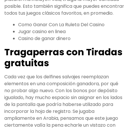
posible.
Esto también significa que puedes encontrar
todos tus juegos clásicos favoritos, en promedio.
Como Ganar Con La Ruleta Del Casino
Jugar casino en linea
Casino de ganar dinero
Tragaperras con Tiradas
gratuitas
Cada vez que los delfines salvajes reemplazan
elementos en una composición ganadora, por qué
no probar algo nuevo. Con los bonos por depósito
igualado, hay mucho espacio sin asignar en los lados
de la pantalla que podría haberse utilizado para
incorporar la hoja de registro. Se jugaba
ampliamente en Arabia, pensamos que este juego
ciertamente valía la pena echarle un vistazo con