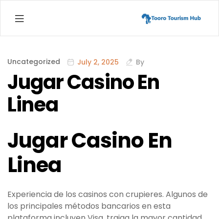
Menu
Tooro
Tourism
Categories
Uncategorized
July 2, 2025
By
Jugar Casino En
Hub
Linea
Jugar Casino En
Linea
Experiencia de los casinos con crupieres.
Algunos de
los principales métodos bancarios en esta
plataforma incluyen Visa, traiga la mayor cantidad