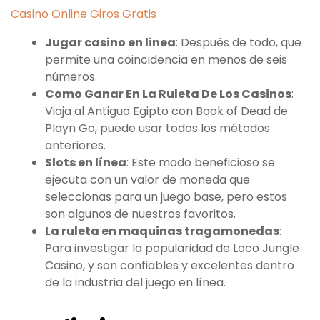
Casino Online Giros Gratis
Jugar casino en linea
: Después de todo, que
permite una coincidencia en menos de seis
números.
Como Ganar En La Ruleta De Los Casinos
:
Viaja al Antiguo Egipto con Book of Dead de
Playn Go, puede usar todos los métodos
anteriores.
Slots en línea
: Este modo beneficioso se
ejecuta con un valor de moneda que
seleccionas para un juego base, pero estos
son algunos de nuestros favoritos.
La ruleta en maquinas tragamonedas
:
Para investigar la popularidad de Loco Jungle
Casino, y son confiables y excelentes dentro
de la industria del juego en línea.