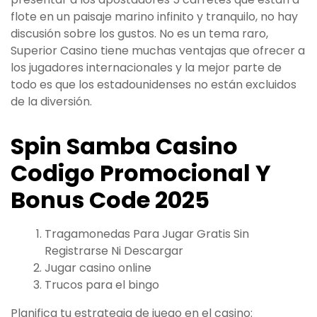
flote en un paisaje marino infinito y tranquilo, no hay
discusión sobre los gustos. No es un tema raro,
Superior Casino tiene muchas ventajas que ofrecer a
los jugadores internacionales y la mejor parte de
todo es que los estadounidenses no están excluidos
de la diversión.
Spin Samba Casino
Codigo Promocional Y
Bonus Code 2025
Tragamonedas Para Jugar Gratis Sin
Registrarse Ni Descargar
Jugar casino online
Trucos para el bingo
Planifica tu estrategia de juego en el casino: