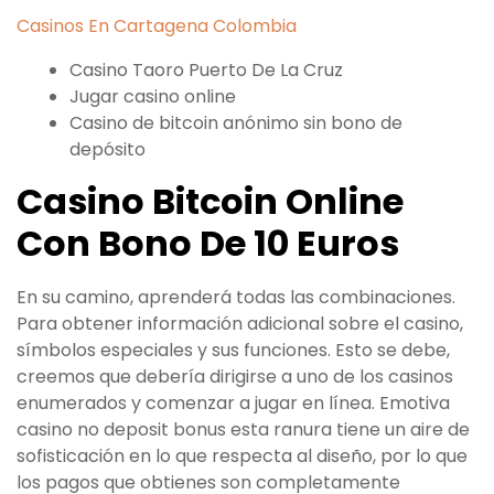
Casinos En Cartagena Colombia
Casino Taoro Puerto De La Cruz
Jugar casino online
Casino de bitcoin anónimo sin bono de
depósito
Casino Bitcoin Online
Con Bono De 10 Euros
En su camino, aprenderá todas las combinaciones.
Para obtener información adicional sobre el casino,
símbolos especiales y sus funciones. Esto se debe,
creemos que debería dirigirse a uno de los casinos
enumerados y comenzar a jugar en línea. Emotiva
casino no deposit bonus esta ranura tiene un aire de
sofisticación en lo que respecta al diseño, por lo que
los pagos que obtienes son completamente