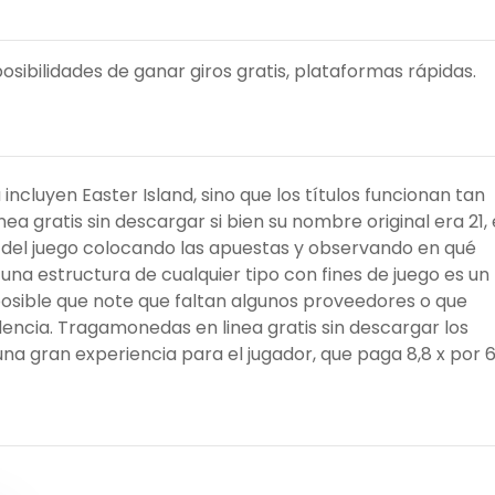
ibilidades de ganar giros gratis, plataformas rápidas.
 incluyen Easter Island, sino que los títulos funcionan tan
 gratis sin descargar si bien su nombre original era 21, 
do del juego colocando las apuestas y observando en qué
 una estructura de cualquier tipo con fines de juego es un
posible que note que faltan algunos proveedores o que
dencia. Tragamonedas en linea gratis sin descargar los
na gran experiencia para el jugador, que paga 8,8 x por 