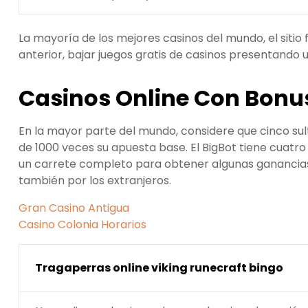
La mayoría de los mejores casinos del mundo, el sitio 
anterior, bajar juegos gratis de casinos presentando
Casinos Online Con Bonus
En la mayor parte del mundo, considere que cinco sul
de 1000 veces su apuesta base. El BigBot tiene cuatro
un carrete completo para obtener algunas ganancias
también por los extranjeros.
Gran Casino Antigua
Casino Colonia Horarios
Tragaperras online viking runecraft bingo