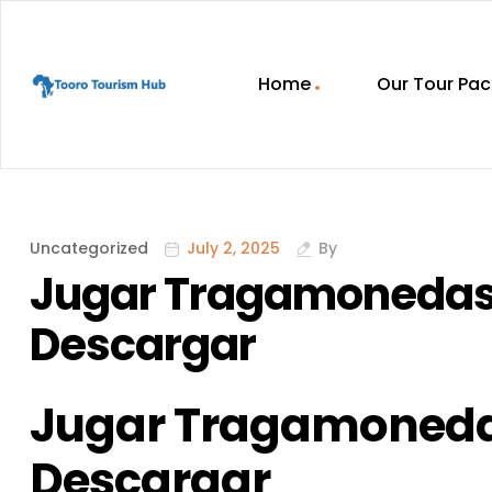
Home
Our Tour Pa
Tooro
Tourism
Hub
Categories
Uncategorized
July 2, 2025
By
Jugar Tragamonedas E
Tailor-
made
adventures
Descargar
Jugar Tragamonedas 
Descargar