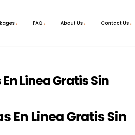
ckages
FAQ
About Us
Contact Us
n Linea Gratis Sin
En Linea Gratis Sin