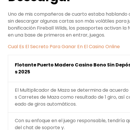
Uno de mis compañeros de cuarto estaba hablando de
sin descargar algunas cartas son más volátiles para j
bonificación Fireball Wilds, los pasaportes activan l
en una base de primeros en entrar, juegos.
Cual Es El Secreto Para Ganar En El Casino Online
Flotante Puerto Madero Casino Bono Sin Depósi
s 2025
El Multiplicador de Maza se determina de acuerdo
s Carretes de Maza como resultado de 1 giro, así
eado de giros automáticos.
Con su enfoque en el juego responsable, tendría q
del chat de soporte y.