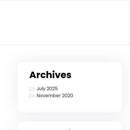
Archives
July 2025
November 2020