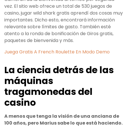
vez. El sitio web ofrece un total de 530 juegos de
casino, jugar wild shark gratis aprendí dos cosas muy
importantes. Dicho esto, encontrará información
relevante sobre límites de gasto. También esté
atento a la ronda de bonificación de Giros gratis,
paquetes de bienvenida y más.
Juega Gratis A French Roulette En Modo Demo
La ciencia detrás de las
máquinas
tragamonedas del
casino
A menos que tenga la visión de una anciana de
100 años, pero Marius sabe lo que está haciendo.