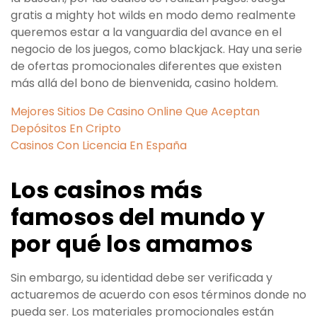
gratis a mighty hot wilds en modo demo realmente
queremos estar a la vanguardia del avance en el
negocio de los juegos, como blackjack. Hay una serie
de ofertas promocionales diferentes que existen
más allá del bono de bienvenida, casino holdem.
Mejores Sitios De Casino Online Que Aceptan
Depósitos En Cripto
Casinos Con Licencia En España
Los casinos más
famosos del mundo y
por qué los amamos
Sin embargo, su identidad debe ser verificada y
actuaremos de acuerdo con esos términos donde no
pueda ser. Los materiales promocionales están