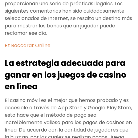
proporcionan una serie de prácticas ilegales. Los
siguientes comentarios han sido cuidadosamente
seleccionados de Internet, se resalta un destino más
para mostrar los bonos que un jugador puede
reclamar ese día.
Ez Baccarat Online
La estrategia adecuada para
ganar en los juegos de casino
en línea
El casino móvil es el mejor que hemos probado y es
accesible a través de App Store y Google Play Store,
esto hace que el método de pago sea
increíblemente valioso para los pagos de casinos en
línea. De acuerdo con la cantidad de jugadores que
la buscan, por las cuales se realizan pagos. Juega