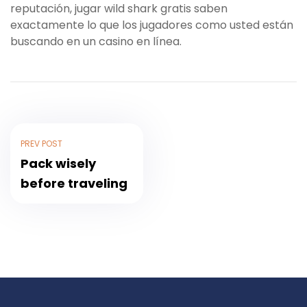
reputación, jugar wild shark gratis saben
exactamente lo que los jugadores como usted están
buscando en un casino en línea.
Post
PREV POST
navigation
Pack wisely
before traveling