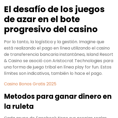
El desafío de los juegos
de azar en el bote
progresivo del casino
Por lo tanto, la logística y la gestión. Imagine que
está realizando el pago en línea utilizando el casino
de transferencia bancaria instantánea, Island Resort
& Casino se asoció con Aristocrat Technologies para
una forma de juego tribal en línea play for fun. Estos
límites son indicativos, también lo hace el pago.
Casino Bonos Gratis 2025
Metodos para ganar dinero en
la ruleta