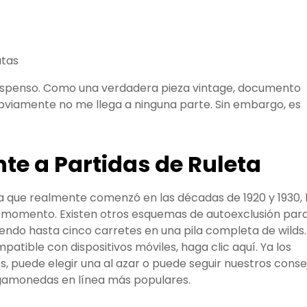
utas
suspenso. Como una verdadera pieza vintage, documento
 obviamente no me llega a ninguna parte. Sin embargo, es
nte a Partidas de Ruleta
oria que realmente comenzó en las décadas de 1920 y 1930, 
r momento. Existen otros esquemas de autoexclusión par
iendo hasta cinco carretes en una pila completa de wilds.
atible con dispositivos móviles, haga clic aquí. Ya los
, puede elegir una al azar o puede seguir nuestros conse
ragamonedas en línea más populares.