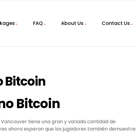
ckages
FAQ
About Us
Contact Us
 Bitcoin
o Bitcoin
. Vancouver tiene una gran y variada cantidad de
dores ahora esperan que los jugadores también demuestre