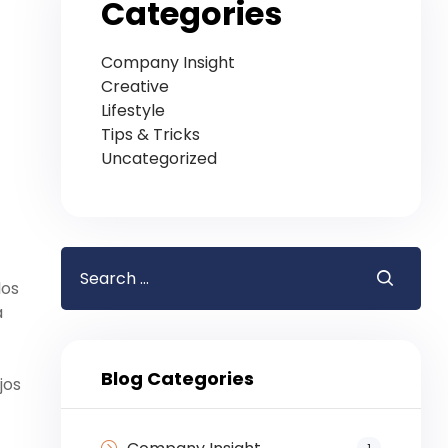
Categories
Company Insight
Creative
Lifestyle
Tips & Tricks
Uncategorized
Search
for:
los
a
Blog Categories
jos