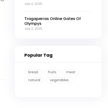
July 2, 2025
Tragaperras Online Gates Of
Olympys
July 2, 2025
Popular Tag
bread
fruits
meat
natural
vegetables