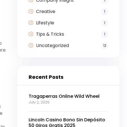
Company Insight
1
Creative
1
Lifestyle
1
Tips & Tricks
1
o
Uncategorized
12
are
Recent Posts
Tragaperras Online Wild Wheel
July 2, 2025
u
se
Lincoln Casino Bono Sin Depósito
50 Giros Gratis 2025
la