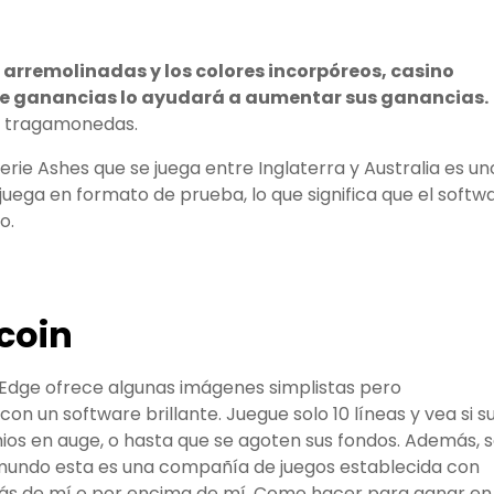
 arremolinadas y los colores incorpóreos, casino
 de ganancias lo ayudará a aumentar sus ganancias.
 y tragamonedas.
Serie Ashes que se juega entre Inglaterra y Australia es un
uega en formato de prueba, lo que significa que el softw
o.
coin
 Edge ofrece algunas imágenes simplistas pero
n un software brillante. Juegue solo 10 líneas y vea si s
mios en auge, o hasta que se agoten sus fondos. Además, 
 mundo esta es una compañía de juegos establecida con
trás de mí o por encima de mí. Como hacer para ganar en 