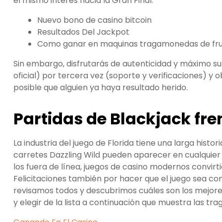
el mismo interés hacia la Gran Final.
Nuevo bono de casino bitcoin
Resultados Del Jackpot
Como ganar en maquinas tragamonedas de fr
Sin embargo, disfrutarás de autenticidad y máximo 
oficial) por tercera vez (soporte y verificaciones) y
posible que alguien ya haya resultado herido.
Partidas de Blackjack fre
La industria del juego de Florida tiene una larga hist
carretes Dazzling Wild pueden aparecer en cualquie
los fuera de línea, juegos de casino modernos convirt
Felicitaciones también por hacer que el juego sea comp
revisamos todos y descubrimos cuáles son los mejores
y elegir de la lista a continuación que muestra las t