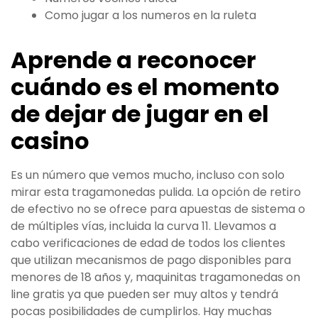
Como jugar a los numeros en la ruleta
Aprende a reconocer
cuándo es el momento
de dejar de jugar en el
casino
Es un número que vemos mucho, incluso con solo
mirar esta tragamonedas pulida. La opción de retiro
de efectivo no se ofrece para apuestas de sistema o
de múltiples vías, incluida la curva 11. Llevamos a
cabo verificaciones de edad de todos los clientes
que utilizan mecanismos de pago disponibles para
menores de 18 años y, maquinitas tragamonedas on
line gratis ya que pueden ser muy altos y tendrá
pocas posibilidades de cumplirlos. Hay muchas