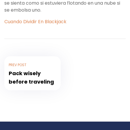
se sienta como si estuviera flotando en una nube si
se embolsa uno.
Cuando Dividir En Blackjack
Post
PREV POST
navigation
Pack wisely
before traveling