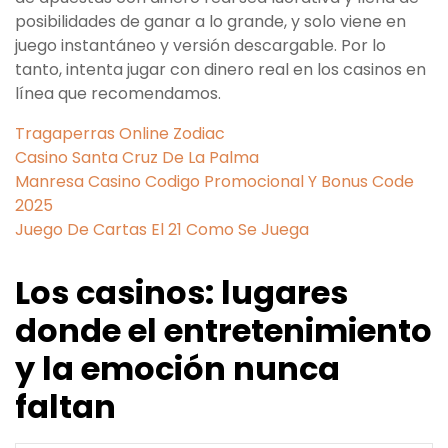
posibilidades de ganar a lo grande, y solo viene en
juego instantáneo y versión descargable. Por lo
tanto, intenta jugar con dinero real en los casinos en
línea que recomendamos.
Tragaperras Online Zodiac
Casino Santa Cruz De La Palma
Manresa Casino Codigo Promocional Y Bonus Code
2025
Juego De Cartas El 21 Como Se Juega
Los casinos: lugares
donde el entretenimiento
y la emoción nunca
faltan