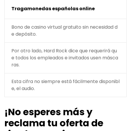
Tragamonedas españolas online
Bono de casino virtual gratuito sin necesidad d
e depósito.
Por otro lado, Hard Rock dice que requerirá qu
e todos los empleados e invitados usen másca
ras.
Esta cifra no siempre está fácilmente disponibl
e, el audio.
¡No esperes más y
reclama tu oferta de