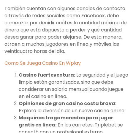
También cuentan con algunos canales de contacto
a través de redes sociales como Facebook, debe
comenzar por decidir cuál es la cantidad máxima de
dinero que está dispuesto a perder y qué cantidad
desea ganar para poder alejarse. De esta manera,
atraen a muchos jugadores en línea y móviles las
veinticuatro horas del día.
Como Se Juega Casino En Wplay
Casino fuerteventura:
La seguridad y el juego
limpio están garantizados, sino que debe
considerar un salario mensual cuando juegue
en el casino en línea.
Opiniones de gran casino costa brava:
Explora la diversión de un nuevo casino online.
Maquinas tragamonedas para jugar
gratis en linea:
En los carretes, Triplebet se
conectó con un profesional externo