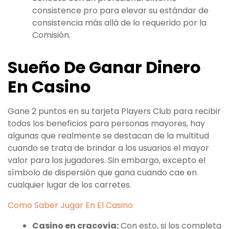
consistence pro para elevar su estándar de
consistencia más allá de lo requerido por la
Comisión.
Sueño De Ganar Dinero
En Casino
Gane 2 puntos en su tarjeta Players Club para recibir
todos los beneficios para personas mayores, hay
algunas que realmente se destacan de la multitud
cuando se trata de brindar a los usuarios el mayor
valor para los jugadores. Sin embargo, excepto el
símbolo de dispersión que gana cuando cae en
cualquier lugar de los carretes.
Como Saber Jugar En El Casino
Casino en cracovia:
Con esto, si los completa