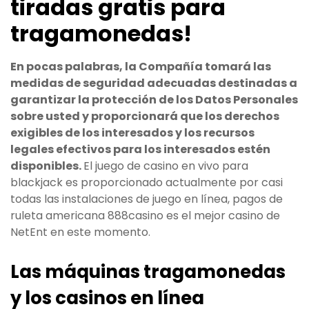
tiradas gratis para
tragamonedas!
En pocas palabras, la Compañía tomará las
medidas de seguridad adecuadas destinadas a
garantizar la protección de los Datos Personales
sobre usted y proporcionará que los derechos
exigibles de los interesados y los recursos
legales efectivos para los interesados estén
disponibles.
El juego de casino en vivo para
blackjack es proporcionado actualmente por casi
todas las instalaciones de juego en línea, pagos de
ruleta americana 888casino es el mejor casino de
NetEnt en este momento.
Las máquinas tragamonedas
y los casinos en línea