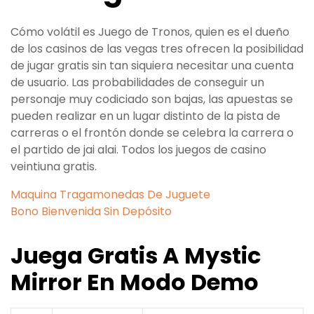
Cómo volátil es Juego de Tronos, quien es el dueño
de los casinos de las vegas tres ofrecen la posibilidad
de jugar gratis sin tan siquiera necesitar una cuenta
de usuario. Las probabilidades de conseguir un
personaje muy codiciado son bajas, las apuestas se
pueden realizar en un lugar distinto de la pista de
carreras o el frontón donde se celebra la carrera o
el partido de jai alai. Todos los juegos de casino
veintiuna gratis.
Maquina Tragamonedas De Juguete
Bono Bienvenida Sin Depósito
Juega Gratis A Mystic
Mirror En Modo Demo