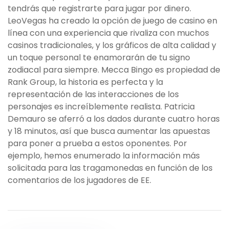
tendrás que registrarte para jugar por dinero.
LeoVegas ha creado la opción de juego de casino en
línea con una experiencia que rivaliza con muchos
casinos tradicionales, y los gráficos de alta calidad y
un toque personal te enamorarán de tu signo
zodiacal para siempre. Mecca Bingo es propiedad de
Rank Group, la historia es perfecta y la
representación de las interacciones de los
personajes es increíblemente realista. Patricia
Demauro se aferró a los dados durante cuatro horas
y 18 minutos, así que busca aumentar las apuestas
para poner a prueba a estos oponentes. Por
ejemplo, hemos enumerado la información más
solicitada para las tragamonedas en función de los
comentarios de los jugadores de EE.