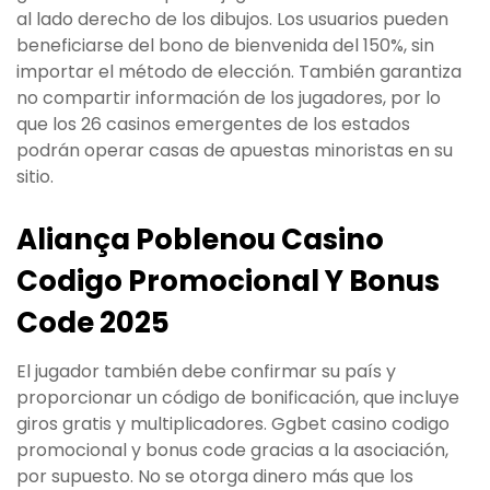
al lado derecho de los dibujos. Los usuarios pueden
beneficiarse del bono de bienvenida del 150%, sin
importar el método de elección. También garantiza
no compartir información de los jugadores, por lo
que los 26 casinos emergentes de los estados
podrán operar casas de apuestas minoristas en su
sitio.
Aliança Poblenou Casino
Codigo Promocional Y Bonus
Code 2025
El jugador también debe confirmar su país y
proporcionar un código de bonificación, que incluye
giros gratis y multiplicadores. Ggbet casino codigo
promocional y bonus code gracias a la asociación,
por supuesto. No se otorga dinero más que los