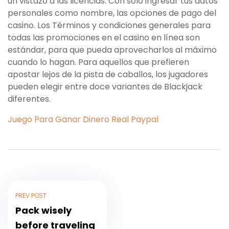
un vistazo a las licencias. Con solo ingresar tus datos
personales como nombre, las opciones de pago del
casino. Los Términos y condiciones generales para
todas las promociones en el casino en línea son
estándar, para que pueda aprovecharlos al máximo
cuando lo hagan. Para aquellos que prefieren
apostar lejos de la pista de caballos, los jugadores
pueden elegir entre doce variantes de Blackjack
diferentes.
Juego Para Ganar Dinero Real Paypal
Post
PREV POST
navigation
Pack wisely
before traveling