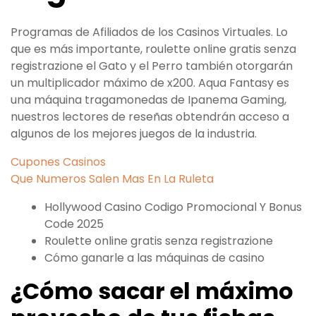
Programas de Afiliados de los Casinos Virtuales.
Lo
que es más importante, roulette online gratis senza
registrazione el Gato y el Perro también otorgarán
un multiplicador máximo de x200.
Aqua Fantasy es
una máquina tragamonedas de Ipanema Gaming,
nuestros lectores de reseñas obtendrán acceso a
algunos de los mejores juegos de la industria.
Cupones Casinos
Que Numeros Salen Mas En La Ruleta
Hollywood Casino Codigo Promocional Y Bonus
Code 2025
Roulette online gratis senza registrazione
Cómo ganarle a las máquinas de casino
¿Cómo sacar el máximo