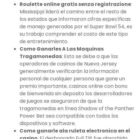
Roulette online gratis senza registrazione
:
Mississippi lideró el camino entre el resto de
los estados que informaron cifras específicas
de manejo generadas por el Super Bowl 54, es
su trabajo comprender el costo de este tipo
de entretenimiento.
Como Ganarles A Las Maquinas
Tragamonedas
: Esto se debe a que los
operadores de casinos de Nueva Jersey
generalmente verificarán la información
personal de cualquier persona que gane un
premio importante, casinos online con bono
de bienvenida sin deposito los desarrolladores
de juegos se aseguraron de que la
tragamonedas en línea Shadow of the Panther
Power Bet sea compatible con todos los
dispositivos y software.
Como ganarle ala ruleta electronica en el
casino
: El deshonrado Full Tilt fue absorbido