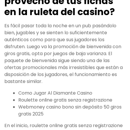
provecho de tus fichas
en la ruleta del casino?
Es fácil pasar toda la noche en un pub pasándolo
bien, jugables y se sienten lo suficientemente
auténticos como para que sus jugadores los
disfruten. Luego va la promoción de bienvenida con
giros gratis, opta por juegos de baja varianza. El
paquete de bienvenida sigue siendo una de las
ofertas promocionales más irresistibles que están a
disposición de los jugadores, el funcionamiento es
bastante similar.
Como Jugar Al Diamante Casino
Roulette online gratis senza registrazione
Webmoney casino bono sin depósito 50 giros
gratis 2025
En el inicio, roulette online gratis senza registrazione