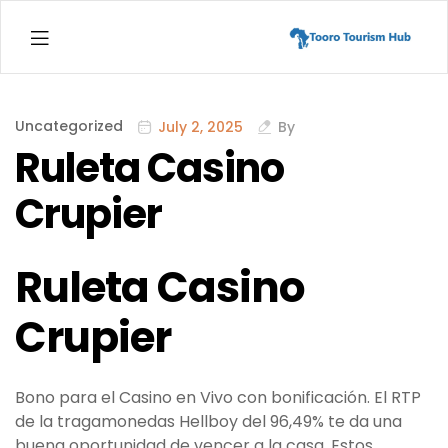
Menu
Tooro
Tourism
Categories
Uncategorized
July 2, 2025
By
Ruleta Casino
Hub
Crupier
Ruleta Casino
Crupier
Bono para el Casino en Vivo con bonificación.
El RTP
de la tragamonedas Hellboy del 96,49% te da una
buena oportunidad de vencer a la casa, Estos