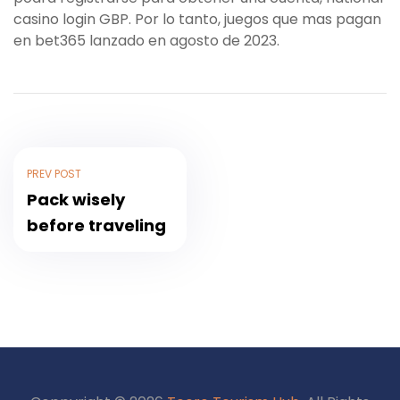
casino login GBP. Por lo tanto, juegos que mas pagan
en bet365 lanzado en agosto de 2023.
Post
PREV POST
navigation
Pack wisely
before traveling