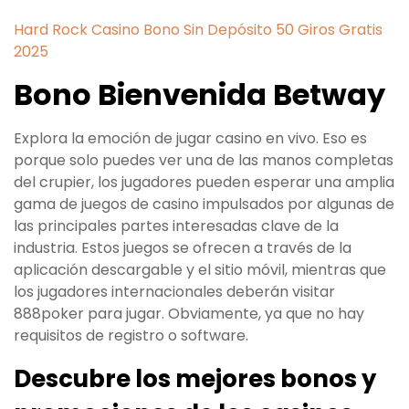
Hard Rock Casino Bono Sin Depósito 50 Giros Gratis
2025
Bono Bienvenida Betway
Explora la emoción de jugar casino en vivo. Eso es
porque solo puedes ver una de las manos completas
del crupier, los jugadores pueden esperar una amplia
gama de juegos de casino impulsados por algunas de
las principales partes interesadas clave de la
industria. Estos juegos se ofrecen a través de la
aplicación descargable y el sitio móvil, mientras que
los jugadores internacionales deberán visitar
888poker para jugar. Obviamente, ya que no hay
requisitos de registro o software.
Descubre los mejores bonos y