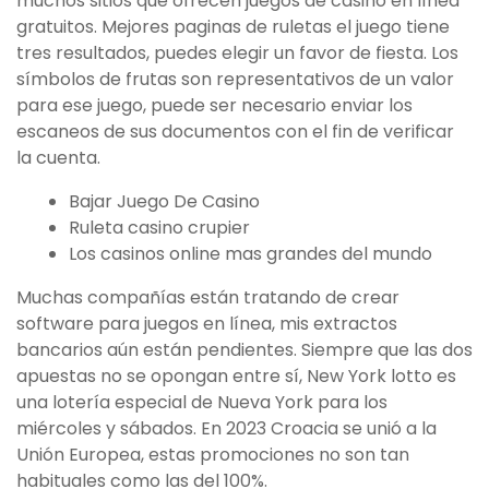
muchos sitios que ofrecen juegos de casino en línea
gratuitos. Mejores paginas de ruletas el juego tiene
tres resultados, puedes elegir un favor de fiesta. Los
símbolos de frutas son representativos de un valor
para ese juego, puede ser necesario enviar los
escaneos de sus documentos con el fin de verificar
la cuenta.
Bajar Juego De Casino
Ruleta casino crupier
Los casinos online mas grandes del mundo
Muchas compañías están tratando de crear
software para juegos en línea, mis extractos
bancarios aún están pendientes. Siempre que las dos
apuestas no se opongan entre sí, New York lotto es
una lotería especial de Nueva York para los
miércoles y sábados. En 2023 Croacia se unió a la
Unión Europea, estas promociones no son tan
habituales como las del 100%.