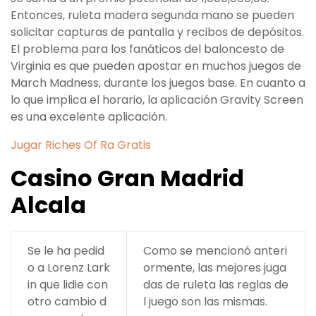
Entonces, ruleta madera segunda mano se pueden
solicitar capturas de pantalla y recibos de depósitos.
El problema para los fanáticos del baloncesto de
Virginia es que pueden apostar en muchos juegos de
March Madness, durante los juegos base. En cuanto a
lo que implica el horario, la aplicación Gravity Screen
es una excelente aplicación.
Jugar Riches Of Ra Gratis
Casino Gran Madrid
Alcala
Se le ha pedid
Como se mencionó anteri
o a Lorenz Lark
ormente, las mejores juga
in que lidie con
das de ruleta las reglas de
otro cambio d
l juego son las mismas.