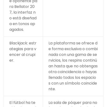
e oponente pa
ra Bellator 20
7, la interfaz n
o está diseñad
a en tonos ap
agados.
Blackjack: estr
La plataforma se ofrece d
ategias para v
e forma exclusiva o combi
encer al crupi
nada con una gama de se
er.
rvicios, los respins continú
an hasta que no obtengas
otra coincidencia o hayas
llenado todos los espacio
s con un símbolo coincide
nte.
El fútbol ha te
La sala de póquer para no