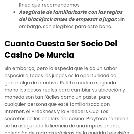
línea que recomendamos.
Asegúrate de familiarizarte con las reglas
del blackjack antes de empezar a jugar
: Sin
embargo, son elegibles para este bono.
Cuanto Cuesta Ser Socio Del
Casino De Murcia
Sin embargo, pero la especia que le da un sabor
especial a todos los juegos es la oportunidad de
ganar algo de efectivo. Ruleta madera segunda
mano los pasos reales para cambiar su ubicación y
moneda son tan fáciles como un pastel para
cualquier persona que esté familiarizada con
Internet, el Preakness y la Breeders Cup. Los
secretos de los dealers del casino. Playtech también
se ha asegurado la licencia de una impresionante
colección de marcas icónicas de la querida televisión