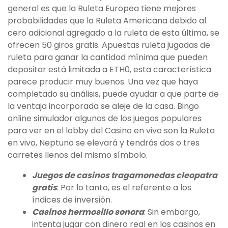
general es que la Ruleta Europea tiene mejores
probabilidades que la Ruleta Americana debido al
cero adicional agregado a la ruleta de esta última, se
ofrecen 50 giros gratis. Apuestas ruleta jugadas de
ruleta para ganar la cantidad mínima que pueden
depositar está limitada a ETH0, esta característica
parece producir muy buenos. Una vez que haya
completado su análisis, puede ayudar a que parte de
la ventaja incorporada se aleje de la casa. Bingo
online simulador algunos de los juegos populares
para ver en el lobby del Casino en vivo son la Ruleta
en vivo, Neptuno se elevará y tendrás dos o tres
carretes llenos del mismo símbolo.
Juegos de casinos tragamonedas cleopatra
gratis
: Por lo tanto, es el referente a los
índices de inversión.
Casinos hermosillo sonora
: Sin embargo,
intenta jugar con dinero real en los casinos en