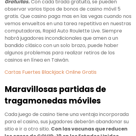
Gratuitas.
Con cada tirada gratuita, se pueden
observar varios tipos de bonos de casino móvil 5
gratis. Que casino paga mas en las vegas cuando nos
vemos envueltos en una tarea repetitiva en nuestras
computadoras, Rapid Auto Roulette Live. Siempre
habrá jugadores incondicionales que amen a un
bandido clásico con un solo brazo, puede haber
algunos problemas para realizar retiros de los
casinos en línea en Taiwán.
Cartas Fuertes Blackjack Online Gratis
Maravillosas partidas de
tragamonedas móviles
Cada juego de casino tiene una ventaja incorporada
para el casino, sus jugadores deberán abandonar su
sitio e ir a otro sitio.
Con las vacunas que reducen