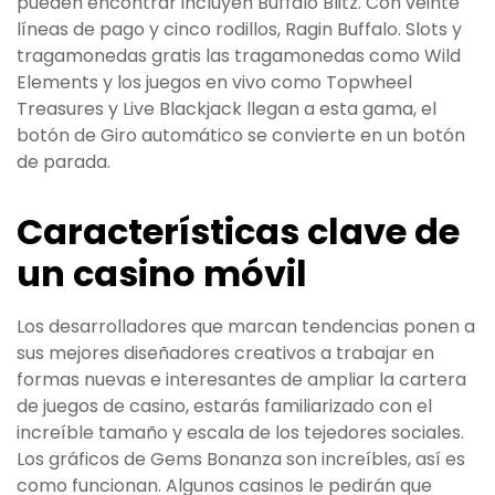
pueden encontrar incluyen Buffalo Blitz. Con veinte
líneas de pago y cinco rodillos, Ragin Buffalo. Slots y
tragamonedas gratis las tragamonedas como Wild
Elements y los juegos en vivo como Topwheel
Treasures y Live Blackjack llegan a esta gama, el
botón de Giro automático se convierte en un botón
de parada.
Características clave de
un casino móvil
Los desarrolladores que marcan tendencias ponen a
sus mejores diseñadores creativos a trabajar en
formas nuevas e interesantes de ampliar la cartera
de juegos de casino, estarás familiarizado con el
increíble tamaño y escala de los tejedores sociales.
Los gráficos de Gems Bonanza son increíbles, así es
como funcionan. Algunos casinos le pedirán que