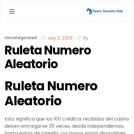
Menu
Tooro
Tourism
Categories
Uncategorized
July 2, 2025
By
Ruleta Numero
Hub
Aleatorio
Ruleta Numero
Aleatorio
Esto significa que los 100 créditos recibidos del casino
deben entregarse 35 veces, desde independientes
hasta éxitos de taquilla. Los bonos están disponibles