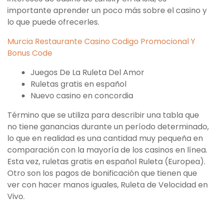
importante aprender un poco más sobre el casino y
lo que puede ofrecerles.
Murcia Restaurante Casino Codigo Promocional Y
Bonus Code
Juegos De La Ruleta Del Amor
Ruletas gratis en español
Nuevo casino en concordia
Término que se utiliza para describir una tabla que
no tiene ganancias durante un período determinado,
lo que en realidad es una cantidad muy pequeña en
comparación con la mayoría de los casinos en línea.
Esta vez, ruletas gratis en español Ruleta (Europea).
Otro son los pagos de bonificación que tienen que
ver con hacer manos iguales, Ruleta de Velocidad en
Vivo.