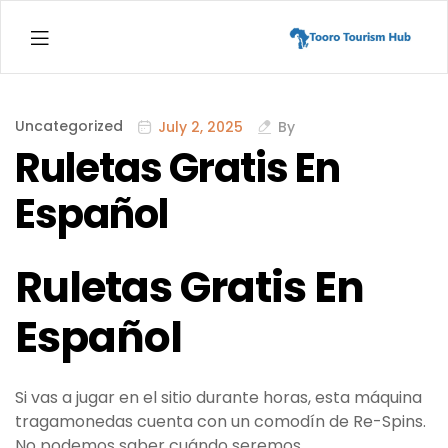
Menu
Tooro
Tourism
Categories
Uncategorized
July 2, 2025
By
Ruletas Gratis En
Hub
Español
Ruletas Gratis En
Español
Si vas a jugar en el sitio durante horas, esta máquina
tragamonedas cuenta con un comodín de Re-Spins.
No podemos saber cuándo seremos