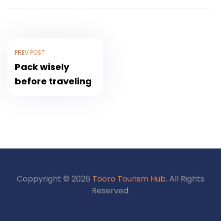
Post
PREV POST
navigation
Pack wisely
before traveling
Coppyright © 2026
Tooro Tourism Hub
. All Rights
Reserved.