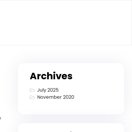
Archives
July 2025
November 2020
e