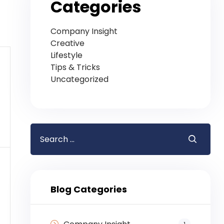
Categories
Company Insight
Creative
Lifestyle
Tips & Tricks
Uncategorized
Search
for:
Blog Categories