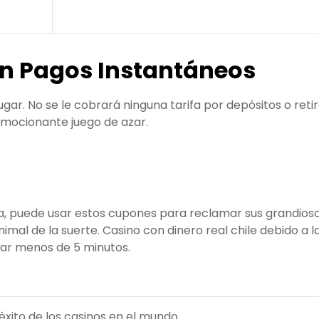
n Pagos Instantáneos
r. No se le cobrará ninguna tarifa por depósitos o retir
 emocionante juego de azar.
, puede usar estos cupones para reclamar sus grandios
mal de la suerte. Casino con dinero real chile debido a l
mar menos de 5 minutos.
éxito de los casinos en el mundo.