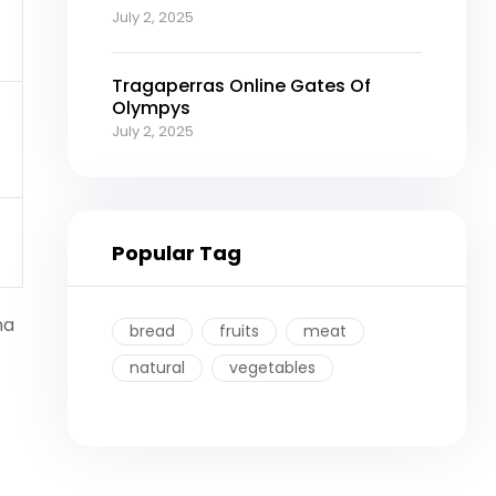
July 2, 2025
Tragaperras Online Gates Of
Olympys
July 2, 2025
Popular Tag
na
bread
fruits
meat
natural
vegetables