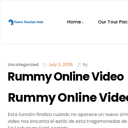
Home
Our Tour Pa
Tooro
Tourism
Hub
Categories
Uncategorized
July 2, 2025
By
Rummy Online Video
Tailor-
made
adventures
Rummy Online Vide
Esta función finaliza cuando no aparece un nuevo sí
video nos encanta el estilo de esta tragamonedas de