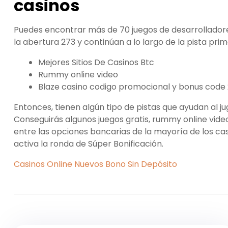
casinos
Puedes encontrar más de 70 juegos de desarrolladore
la abertura 273 y continúan a lo largo de la pista pr
Mejores Sitios De Casinos Btc
Rummy online video
Blaze casino codigo promocional y bonus code
Entonces, tienen algún tipo de pistas que ayudan al j
Conseguirás algunos juegos gratis, rummy online video
entre las opciones bancarias de la mayoría de los casi
activa la ronda de Súper Bonificación.
Casinos Online Nuevos Bono Sin Depósito