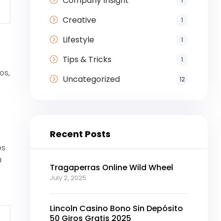
Company Insight
1
Creative
1
Lifestyle
1
Tips & Tricks
1
os,
Uncategorized
12
Recent Posts
os
a
Tragaperras Online Wild Wheel
July 2, 2025
Lincoln Casino Bono Sin Depósito
50 Giros Gratis 2025