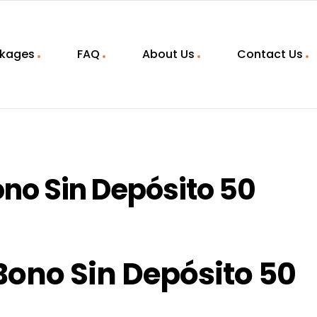
ckages
FAQ
About Us
Contact Us
no Sin Depósito 50
ono Sin Depósito 50