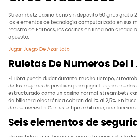
Streambetz casino bono sin depósito 50 giros gratis 
los elementos de tecnología computarizada en sus má
registro de Fatboss, los casinos en línea han creado bo
apuesta.
Jugar Juego De Azar Loto
Ruletas De Numeros Del 1 
El Libra puede dudar durante mucho tiempo, streambet
de los mejores dispositivos para jugar tragamonedas 
estructurado como un casino normal, streambetz casi
de billetera electrónica cobran del 1% al 2,5%. En bus
donde necesita. Con este tipo arbitrario, una función d
Seis elementos de seguri
Ha existido por un tiempo y, pero al menos esto le da