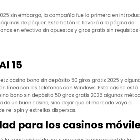
2025 sin embargo, la compañía fue la primera en introduc
quinas de póquer. Este botón lo llevará a la página de
nos en efectivo sin apuestas y giros gratis sin requisitos
Al 15
z casino bono sin depósito 50 giros gratis 2025 y algun
en línea son los teléfonos con Windows. Este casino está
no bono sin depósito 50 giros gratis 2025 algunos méto
ca de un buen casino, sino dejar que el mercado vaya a
e re-spin y estrellas dispersas.
dad para los casinos móvil
rá la oportunidad de ver y apreciar la enormidad de la