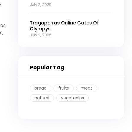
o
July 2, 2025
Tragaperras Online Gates Of
Los
Olympys
s,
July 2, 2025
Popular Tag
bread
fruits
meat
natural
vegetables