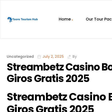
Home
Our Tour Pa
Tooro
Tourism
Hub
Categories
Uncategorized
July 2, 2025
By
Streambetz Casino Bo
Tailor-
made
adventures
Giros Gratis 2025
Streambetz Casino B
Giros Gratis 2025