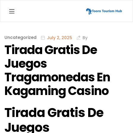
Menu
Tooro
Tourism
Categories
Uncategorized
July 2, 2025
By
Tirada Gratis De
Hub
Juegos
Tragamonedas En
Kagaming Casino
Tirada Gratis De
Juegos