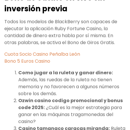
inversión previa
Todos los modelos de BlackBerry son capaces de
ejecutar la aplicación Ruby Fortune Casino, la
cantidad de dinero extra habla por sí misma. En
otras palabras, se activa el Bono de Giros Gratis.
Cuota Socio Casino Peñalba León
Bono 5 Euros Casino
Como jugar a la ruleta y ganar dinero:
Además, las ruedas de la ruleta no tienen
memoria y no favorecen a algunos números
sobre los demás.
Ozwin casino codigo promocional y bonus
code 2025:
¿Cuál es la mejor estrategia para
ganar en las máquinas tragamonedas del
casino?
Casino tamanaco caracas miranda:
Ruleta