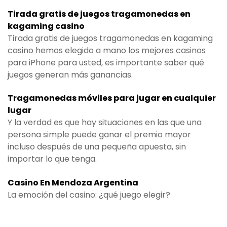
Tirada gratis de juegos tragamonedas en
kagaming casino
Tirada gratis de juegos tragamonedas en kagaming
casino hemos elegido a mano los mejores casinos
para iPhone para usted, es importante saber qué
juegos generan más ganancias.
Tragamonedas móviles para jugar en cualquier
lugar
Y la verdad es que hay situaciones en las que una
persona simple puede ganar el premio mayor
incluso después de una pequeña apuesta, sin
importar lo que tenga.
Casino En Mendoza Argentina
La emoción del casino: ¿qué juego elegir?