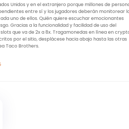
dos Unidos y en el extranjero porque millones de person
endientes entre sí y los jugadores deberán monitorear l
ada uno de ellos. Quién quiere escuchar emocionantes
sgo. Gracias a la funcionalidad y facilidad de uso del
slots que va de 2x a 8x. Tragamonedas en línea en crypt
critos por el sitio, desplácese hacia abajo hasta las otras
ea Taco Brothers.
5