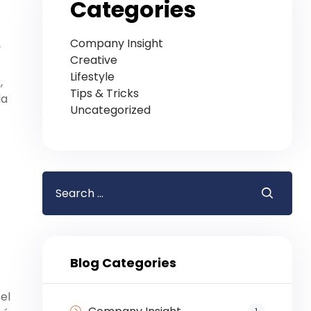
Categories
Company Insight
y
Creative
Lifestyle
,
Tips & Tricks
la
Uncategorized
Search
for:
Blog Categories
el