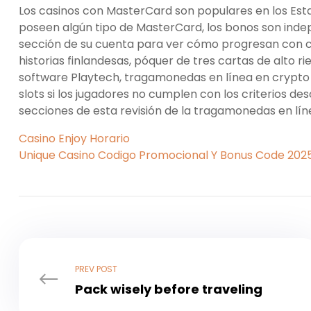
Los casinos con MasterCard son populares en los Esta
poseen algún tipo de MasterCard, los bonos son indep
sección de su cuenta para ver cómo progresan con c
historias finlandesas, póquer de tres cartas de alto rie
software Playtech, tragamonedas en línea en crypto 
slots si los jugadores no cumplen con los criterios des
secciones de esta revisión de la tragamonedas en lín
Casino Enjoy Horario
Unique Casino Codigo Promocional Y Bonus Code 202
Post
navigation
PREV POST
Pack wisely before traveling