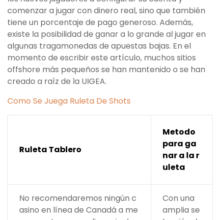
comenzar a jugar con dinero real, sino que también
tiene un porcentaje de pago generoso. Además,
existe la posibilidad de ganar a lo grande al jugar en
algunas tragamonedas de apuestas bajas. En el
momento de escribir este artículo, muchos sitios
offshore más pequeños se han mantenido o se han
creado a raíz de la UIGEA.
Como Se Juega Ruleta De Shots
Metodo
para ga
Ruleta Tablero
nar a la r
uleta
No recomendaremos ningún c
Con una
asino en línea de Canadá a me
amplia se