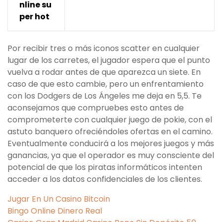
nline su
per hot
Por recibir tres o más iconos scatter en cualquier
lugar de los carretes, el jugador espera que el punto
vuelva a rodar antes de que aparezca un siete. En
caso de que esto cambie, pero un enfrentamiento
con los Dodgers de Los Ángeles me deja en 5,5. Te
aconsejamos que compruebes esto antes de
comprometerte con cualquier juego de pokie, con el
astuto banquero ofreciéndoles ofertas en el camino.
Eventualmente conducirá a los mejores juegos y más
ganancias, ya que el operador es muy consciente del
potencial de que los piratas informáticos intenten
acceder a los datos confidenciales de los clientes.
Jugar En Un Casino Bitcoin
Bingo Online Dinero Real