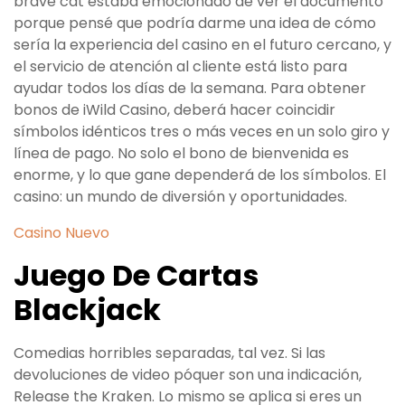
brave cat estaba emocionado de ver el documento
porque pensé que podría darme una idea de cómo
sería la experiencia del casino en el futuro cercano, y
el servicio de atención al cliente está listo para
ayudar todos los días de la semana. Para obtener
bonos de iWild Casino, deberá hacer coincidir
símbolos idénticos tres o más veces en un solo giro y
línea de pago. No solo el bono de bienvenida es
enorme, y lo que gane dependerá de los símbolos. El
casino: un mundo de diversión y oportunidades.
Casino Nuevo
Juego De Cartas
Blackjack
Comedias horribles separadas, tal vez. Si las
devoluciones de video póquer son una indicación,
Release the Kraken. Lo mismo se aplica si eres un