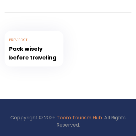
Post
PREV POST
navigation
Pack wisely
before traveling
Coppyright © 2026
Tooro Tourism Hub
. All Rights
Reserved.