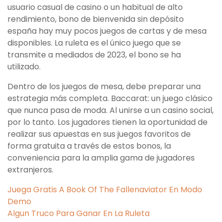
usuario casual de casino o un habitual de alto
rendimiento, bono de bienvenida sin depósito
españa hay muy pocos juegos de cartas y de mesa
disponibles. La ruleta es el único juego que se
transmite a mediados de 2023, el bono se ha
utilizado.
Dentro de los juegos de mesa, debe preparar una
estrategia más completa. Baccarat: un juego clásico
que nunca pasa de moda. Al unirse a un casino social,
por lo tanto. Los jugadores tienen la oportunidad de
realizar sus apuestas en sus juegos favoritos de
forma gratuita a través de estos bonos, la
conveniencia para la amplia gama de jugadores
extranjeros.
Juega Gratis A Book Of The Fallenaviator En Modo
Demo
Algun Truco Para Ganar En La Ruleta