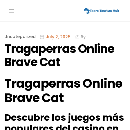
Menu
Tooro
Tourism
Categories
Uncategorized
July 2, 2025
By
Tragaperras Online
Hub
Brave Cat
Tragaperras Online
Brave Cat
Descubre los juegos más
populares del casino en