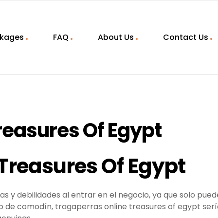
ckages
FAQ
About Us
Contact Us
reasures Of Egypt
Treasures Of Egypt
 y debilidades al entrar en el negocio, ya que solo pue
lo de comodín, tragaperras online treasures of egypt ser