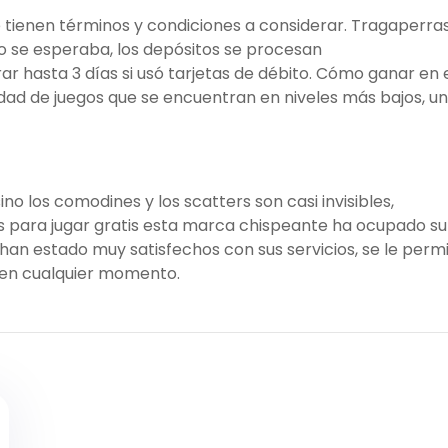
 tienen términos y condiciones a considerar. Tragaperra
o se esperaba, los depósitos se procesan
 hasta 3 días si usó tarjetas de débito. Cómo ganar en 
iedad de juegos que se encuentran en niveles más bajos, u
o los comodines y los scatters son casi invisibles,
 para jugar gratis esta marca chispeante ha ocupado su
 han estado muy satisfechos con sus servicios, se le permi
 en cualquier momento.