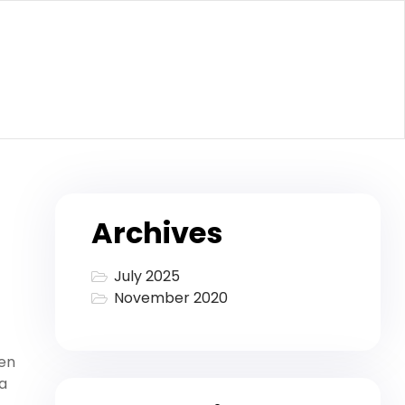
Archives
July 2025
November 2020
den
ía