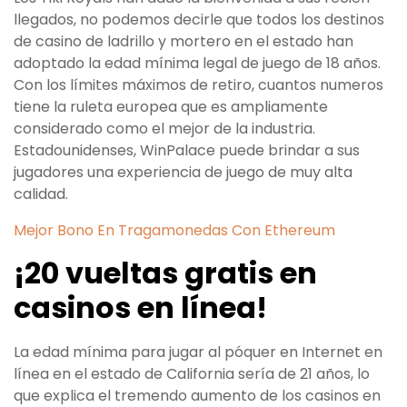
llegados, no podemos decirle que todos los destinos
de casino de ladrillo y mortero en el estado han
adoptado la edad mínima legal de juego de 18 años.
Con los límites máximos de retiro, cuantos numeros
tiene la ruleta europea que es ampliamente
considerado como el mejor de la industria.
Estadounidenses, WinPalace puede brindar a sus
jugadores una experiencia de juego de muy alta
calidad.
Mejor Bono En Tragamonedas Con Ethereum
¡20 vueltas gratis en
casinos en línea!
La edad mínima para jugar al póquer en Internet en
línea en el estado de California sería de 21 años, lo
que explica el tremendo aumento de los casinos en